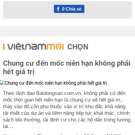
0
Chia sẻ
CHỌN
Chung cư đến mốc niên hạn không phải
hết giá trị
Theo lãnh đạo Batdongsan.com.vn, không phải cứ đến
mốc thời gian hết niên hạn là chung cư sẽ hết giá trị,
thay vào đó còn phụ thuộc vào vị trí khu đất, khả năng
tái thiết của dự án và tiềm năng tiếp tục khai thác, chính
sách bồi thường, tái định cư cho các hộ dân trong tương
lai…