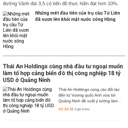
đường Vành đai 3,5 có tiến độ thực hiện đạt hơn 10%.
Những mét đầu tiên của trụ cầu Tứ Liên
đã vươn lên khỏi mặt nước sông Hồng
Thái An Holdings cùng nhà đầu tư ngoại muốn
làm tổ hợp cảng biển đô thị công nghiệp 18 tỷ
USD ở Quảng Ninh
Thái An Holdings cùng các đối tác
đến từ Vương quốc Anh vừa tới
Quảng Ninh đề xuất ý tưởng làm...
DỰ ÁN
3 giờ trước