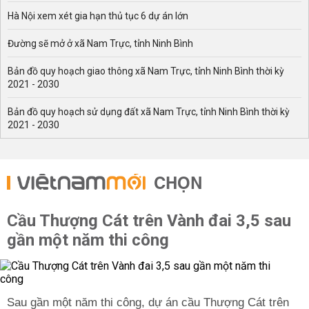
Hà Nội xem xét gia hạn thủ tục 6 dự án lớn
Đường sẽ mở ở xã Nam Trực, tỉnh Ninh Bình
Bản đồ quy hoạch giao thông xã Nam Trực, tỉnh Ninh Bình thời kỳ
2021 - 2030
Bản đồ quy hoạch sử dụng đất xã Nam Trực, tỉnh Ninh Bình thời kỳ
2021 - 2030
CHỌN
Cầu Thượng Cát trên Vành đai 3,5 sau
gần một năm thi công
Sau gần một năm thi công, dự án cầu Thượng Cát trên