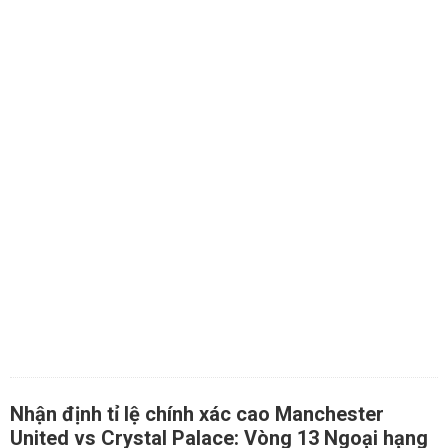
Nhận định tỉ lệ chính xác cao Manchester
United vs Crystal Palace: Vòng 13 Ngoại hạng