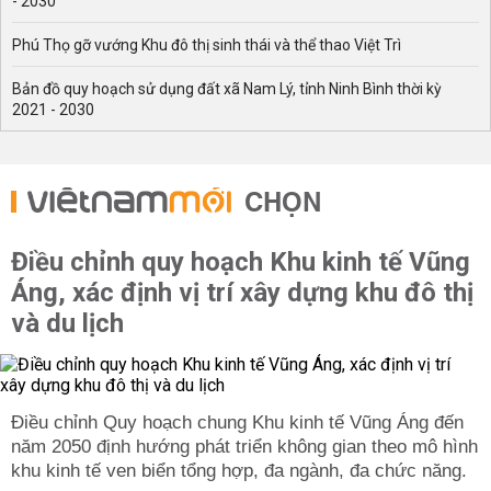
- 2030
Phú Thọ gỡ vướng Khu đô thị sinh thái và thể thao Việt Trì
Bản đồ quy hoạch sử dụng đất xã Nam Lý, tỉnh Ninh Bình thời kỳ
2021 - 2030
CHỌN
Điều chỉnh quy hoạch Khu kinh tế Vũng
Áng, xác định vị trí xây dựng khu đô thị
và du lịch
Điều chỉnh Quy hoạch chung Khu kinh tế Vũng Áng đến
năm 2050 định hướng phát triển không gian theo mô hình
khu kinh tế ven biển tổng hợp, đa ngành, đa chức năng.