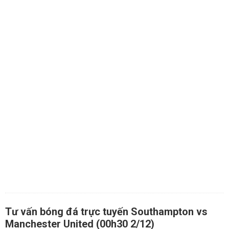
Tư vấn bóng đá trực tuyến Southampton vs
Manchester United (00h30 2/12)