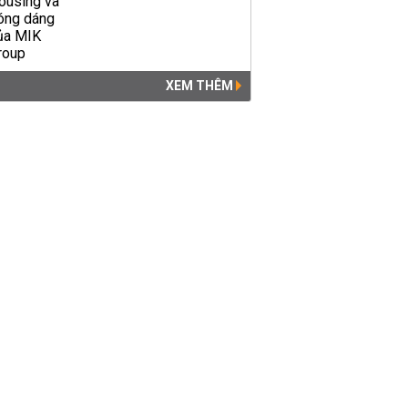
XEM THÊM