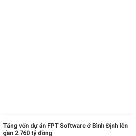
Tăng vốn dự án FPT Software ở Bình Định lên
gần 2.760 tỷ đồng