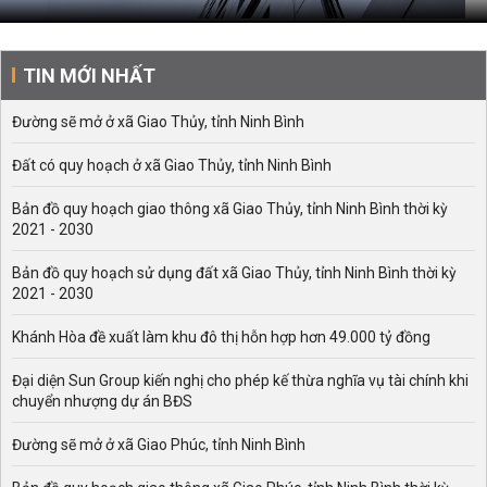
TIN MỚI NHẤT
Đường sẽ mở ở xã Giao Thủy, tỉnh Ninh Bình
Đất có quy hoạch ở xã Giao Thủy, tỉnh Ninh Bình
Bản đồ quy hoạch giao thông xã Giao Thủy, tỉnh Ninh Bình thời kỳ
2021 - 2030
Bản đồ quy hoạch sử dụng đất xã Giao Thủy, tỉnh Ninh Bình thời kỳ
2021 - 2030
Khánh Hòa đề xuất làm khu đô thị hỗn hợp hơn 49.000 tỷ đồng
Đại diện Sun Group kiến nghị cho phép kế thừa nghĩa vụ tài chính khi
chuyển nhượng dự án BĐS
Đường sẽ mở ở xã Giao Phúc, tỉnh Ninh Bình