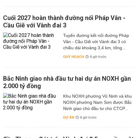
Cuối 2027 hoàn thành đường nối Pháp Vân -
Cầu Giẽ với Vành đai 3
Tuyến đường kết nối đường Pháp
Vân - Cầu Giẽ với Vành đai 3 có
chiều dài khoảng 3,4 km, tổng...
QUY HOẠCH
8 giờ trước
Bắc Ninh giao nhà đầu tư hai dự án NOXH gần
2.000 tỷ đồng
Khu NOXH phường Vũ Ninh và khu
NOXH phường Nam Sơn được Bắc
Ninh giao chủ đầu tư cho CTCP...
DỰ ÁN
8 giờ trước