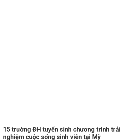
15 trường ĐH tuyển sinh chương trình trải
nghiệm cuộc sống sinh viên tại Mỹ