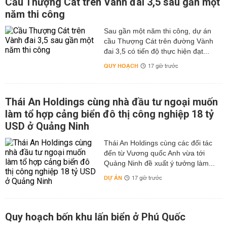
Cầu Thượng Cát trên Vành đai 3,5 sau gần một
năm thi công
Sau gần một năm thi công, dự án
cầu Thượng Cát trên đường Vành
đai 3,5 có tiến độ thực hiện đạt...
QUY HOẠCH
17 giờ trước
Thái An Holdings cùng nhà đầu tư ngoại muốn
làm tổ hợp cảng biển đô thị công nghiệp 18 tỷ
USD ở Quảng Ninh
Thái An Holdings cùng các đối tác
đến từ Vương quốc Anh vừa tới
Quảng Ninh đề xuất ý tưởng làm...
DỰ ÁN
17 giờ trước
Quy hoạch bốn khu lấn biển ở Phú Quốc