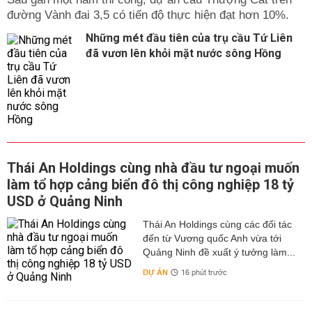
đường Vành đai 3,5 có tiến độ thực hiện đạt hơn 10%.
Những mét đầu tiên của trụ cầu Tứ Liên
đã vươn lên khỏi mặt nước sông Hồng
Thái An Holdings cùng nhà đầu tư ngoại muốn
làm tổ hợp cảng biển đô thị công nghiệp 18 tỷ
USD ở Quảng Ninh
Thái An Holdings cùng các đối tác
đến từ Vương quốc Anh vừa tới
Quảng Ninh đề xuất ý tưởng làm...
DỰ ÁN
16 phút trước