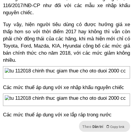
116/2017/NĐ-CP như đối với các mẫu xe nhập khẩu
nguyên chiếc.
Tuy vậy, hiện người tiêu dùng có được hưởng giá xe
thấp hơn so với thời điểm 2017 hay không thì vẫn còn
phải chờ động thái của các hãng, khi mà hiện mới chỉ có
Toyota, Ford, Mazda, KIA, Hyundai công bố các mức giá
bán chính thức cho năm 2018, với các mức giảm không
nhiều.
Các mức thuế áp dụng với xe nhập khẩu nguyên chiếc
Các mức thuế áp dụng với xe lắp ráp trong nước
Theo
Dân trí
Copy link