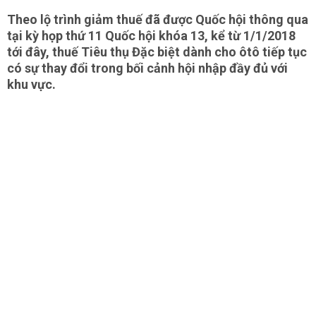
Theo lộ trình giảm thuế đã được Quốc hội thông qua
tại kỳ họp thứ 11 Quốc hội khóa 13, kể từ 1/1/2018
tới đây, thuế Tiêu thụ Đặc biệt dành cho ôtô tiếp tục
có sự thay đổi trong bối cảnh hội nhập đầy đủ với
khu vực.