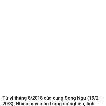
Tử vi tháng 8/2018 của cung Song Ngư (19/2 –
20/3): Nhiều may mắn trong sự nghiệp, tình