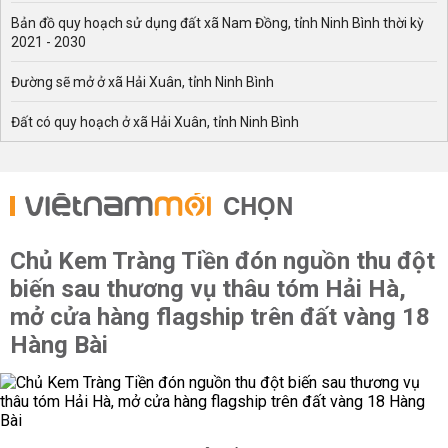
Bản đồ quy hoạch sử dụng đất xã Nam Đồng, tỉnh Ninh Bình thời kỳ
2021 - 2030
Đường sẽ mở ở xã Hải Xuân, tỉnh Ninh Bình
Đất có quy hoạch ở xã Hải Xuân, tỉnh Ninh Bình
CHỌN
Chủ Kem Tràng Tiền đón nguồn thu đột
biến sau thương vụ thâu tóm Hải Hà,
mở cửa hàng flagship trên đất vàng 18
Hàng Bài