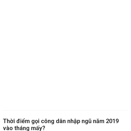
Thời điểm gọi công dân nhập ngũ năm 2019
vào tháng mấy?