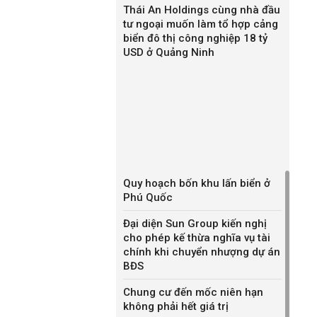
Thái An Holdings cùng nhà đầu
tư ngoại muốn làm tổ hợp cảng
biển đô thị công nghiệp 18 tỷ
USD ở Quảng Ninh
Quy hoạch bốn khu lấn biển ở
Phú Quốc
Đại diện Sun Group kiến nghị
cho phép kế thừa nghĩa vụ tài
chính khi chuyển nhượng dự án
BĐS
Chung cư đến mốc niên hạn
không phải hết giá trị