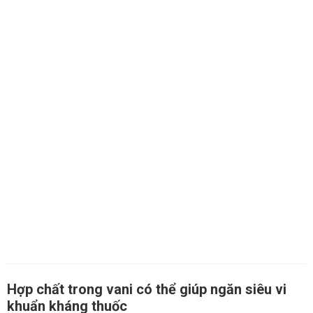
Hợp chất trong vani có thể giúp ngăn siêu vi
khuẩn kháng thuốc