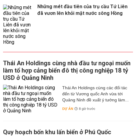
Những mét đầu tiên của trụ cầu Tứ Liên
đã vươn lên khỏi mặt nước sông Hồng
Thái An Holdings cùng nhà đầu tư ngoại muốn
làm tổ hợp cảng biển đô thị công nghiệp 18 tỷ
USD ở Quảng Ninh
Thái An Holdings cùng các đối tác
đến từ Vương quốc Anh vừa tới
Quảng Ninh đề xuất ý tưởng làm...
DỰ ÁN
8 giờ trước
Quy hoạch bốn khu lấn biển ở Phú Quốc