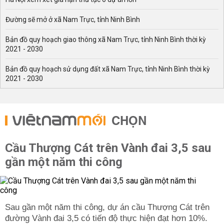
Đường sẽ mở ở xã Nam Trực, tỉnh Ninh Bình
Bản đồ quy hoạch giao thông xã Nam Trực, tỉnh Ninh Bình thời kỳ
2021 - 2030
Bản đồ quy hoạch sử dụng đất xã Nam Trực, tỉnh Ninh Bình thời kỳ
2021 - 2030
CHỌN
Cầu Thượng Cát trên Vành đai 3,5 sau
gần một năm thi công
Sau gần một năm thi công, dự án cầu Thượng Cát trên
đường Vành đai 3,5 có tiến độ thực hiện đạt hơn 10%.