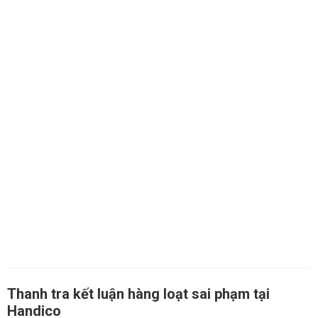
Thanh tra kết luận hàng loạt sai phạm tại
Handico