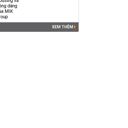
XEM THÊM