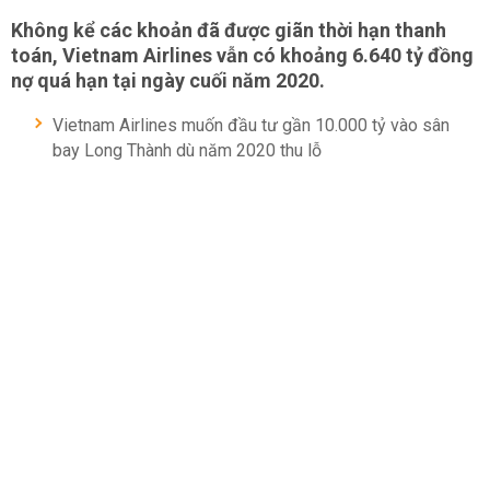
Không kể các khoản đã được giãn thời hạn thanh
toán, Vietnam Airlines vẫn có khoảng 6.640 tỷ đồng
nợ quá hạn tại ngày cuối năm 2020.
Vietnam Airlines muốn đầu tư gần 10.000 tỷ vào sân
bay Long Thành dù năm 2020 thu lỗ