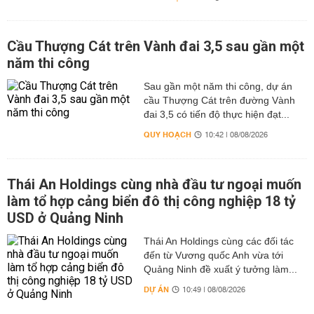
Cầu Thượng Cát trên Vành đai 3,5 sau gần một
năm thi công
Sau gần một năm thi công, dự án
cầu Thượng Cát trên đường Vành
đai 3,5 có tiến độ thực hiện đạt...
QUY HOẠCH
10:42 | 08/08/2026
Thái An Holdings cùng nhà đầu tư ngoại muốn
làm tổ hợp cảng biển đô thị công nghiệp 18 tỷ
USD ở Quảng Ninh
Thái An Holdings cùng các đối tác
đến từ Vương quốc Anh vừa tới
Quảng Ninh đề xuất ý tưởng làm...
DỰ ÁN
10:49 | 08/08/2026