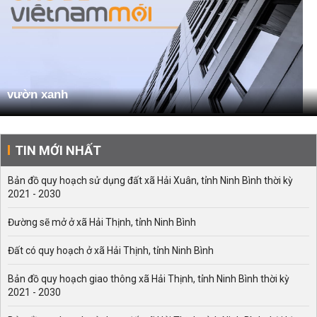
vườn xanh
TIN MỚI NHẤT
Bản đồ quy hoạch sử dụng đất xã Hải Xuân, tỉnh Ninh Bình thời kỳ
2021 - 2030
Đường sẽ mở ở xã Hải Thịnh, tỉnh Ninh Bình
Đất có quy hoạch ở xã Hải Thịnh, tỉnh Ninh Bình
Bản đồ quy hoạch giao thông xã Hải Thịnh, tỉnh Ninh Bình thời kỳ
2021 - 2030