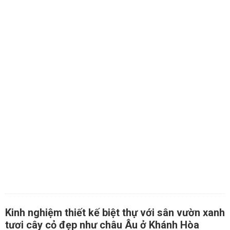
Kinh nghiệm thiết kế biệt thự với sân vườn xanh
tươi cây cỏ đẹp như châu Âu ở Khánh Hòa