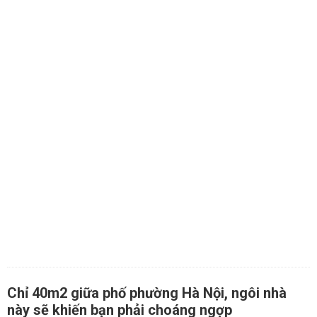
Chỉ 40m2 giữa phố phường Hà Nội, ngôi nhà
này sẽ khiến bạn phải choáng ngợp