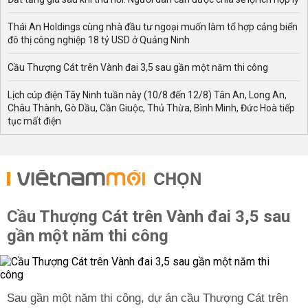
Thái An Holdings cùng nhà đầu tư ngoại muốn làm tổ hợp cảng biển
đô thị công nghiệp 18 tỷ USD ở Quảng Ninh
Cầu Thượng Cát trên Vành đai 3,5 sau gần một năm thi công
Lịch cúp điện Tây Ninh tuần này (10/8 đến 12/8) Tân An, Long An,
Châu Thành, Gò Dầu, Cần Giuộc, Thủ Thừa, Bình Minh, Đức Hoà tiếp
tục mất điện
CHỌN
Cầu Thượng Cát trên Vành đai 3,5 sau
gần một năm thi công
Sau gần một năm thi công, dự án cầu Thượng Cát trên