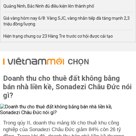
Quảng Ninh, Bắc Ninh đủ điều kiện lên thành phố
Giá vàng hôm nay 6/8: Vàng SJC, vàng nhẫn tiếp đà tăng mạnh 2,3
triệu đồng/lượng
Hiện trạng chung cư 23 Hàng Tre trước cơ hội được cải tạo
CHỌN
Doanh thu cho thuê đất không bằng
bán nhà liền kề, Sonadezi Châu Đức nói
gì?
Trong qúy II, doanh thu mảng lõi cho thuê khu công
nghiệp của Sonadezi Châu Đức giảm 84% còn 26 tỷ