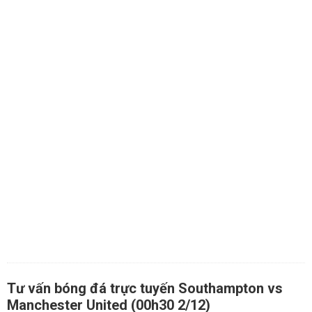
Tư vấn bóng đá trực tuyến Southampton vs
Manchester United (00h30 2/12)