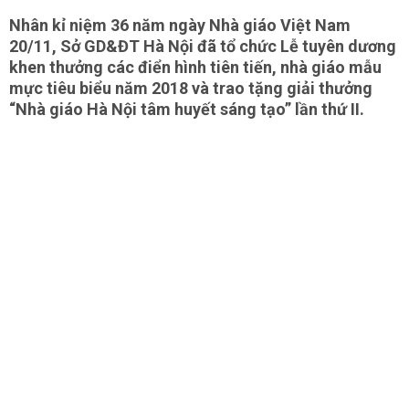
Nhân kỉ niệm 36 năm ngày Nhà giáo Việt Nam
20/11, Sở GD&ĐT Hà Nội đã tổ chức Lễ tuyên dương
khen thưởng các điển hình tiên tiến, nhà giáo mẫu
mực tiêu biểu năm 2018 và trao tặng giải thưởng
“Nhà giáo Hà Nội tâm huyết sáng tạo” lần thứ II.