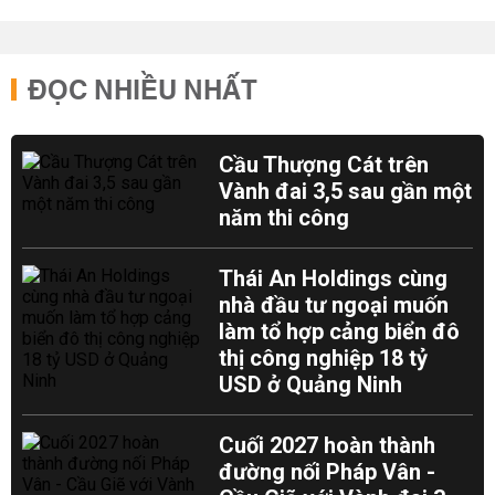
ĐỌC NHIỀU NHẤT
Cầu Thượng Cát trên
Vành đai 3,5 sau gần một
năm thi công
Thái An Holdings cùng
nhà đầu tư ngoại muốn
làm tổ hợp cảng biển đô
thị công nghiệp 18 tỷ
USD ở Quảng Ninh
Cuối 2027 hoàn thành
đường nối Pháp Vân -