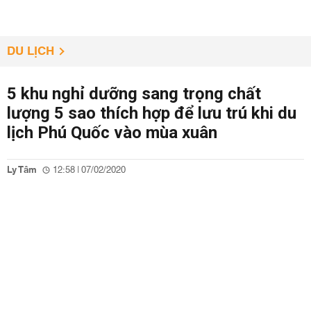
DU LỊCH
5 khu nghỉ dưỡng sang trọng chất
lượng 5 sao thích hợp để lưu trú khi du
lịch Phú Quốc vào mùa xuân
Ly Tâm
12:58 | 07/02/2020