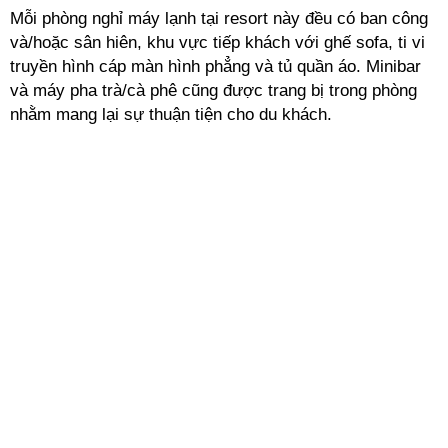
Mỗi phòng nghỉ máy lạnh tại resort này đều có ban công
và/hoặc sân hiên, khu vực tiếp khách với ghế sofa, ti vi
truyền hình cáp màn hình phẳng và tủ quần áo. Minibar
và máy pha trà/cà phê cũng được trang bị trong phòng
nhằm mang lại sự thuận tiện cho du khách.