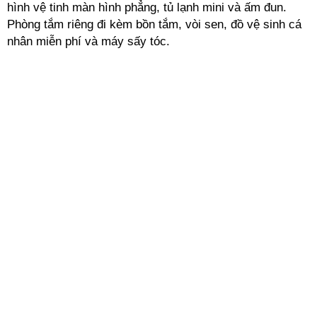
hình vệ tinh màn hình phẳng, tủ lạnh mini và ấm đun.
Phòng tắm riêng đi kèm bồn tắm, vòi sen, đồ vệ sinh cá
nhân miễn phí và máy sấy tóc.