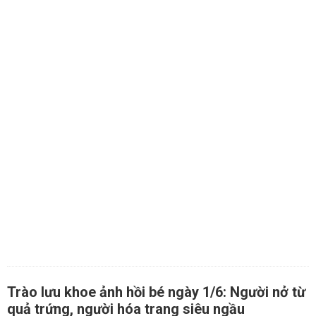
Trào lưu khoe ảnh hồi bé ngày 1/6: Người nở từ
quả trứng, người hóa trang siêu ngầu