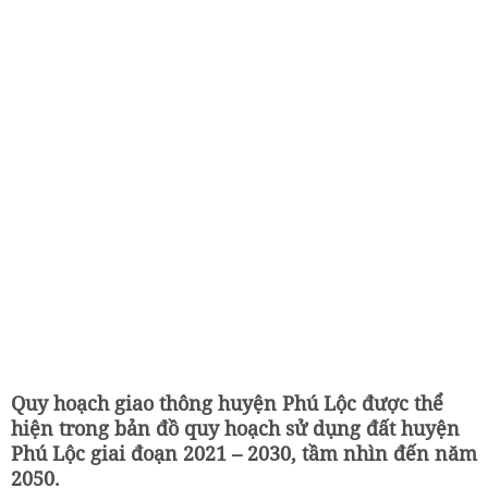
Quy hoạch giao thông huyện Phú Lộc được thể
hiện trong bản đồ quy hoạch sử dụng đất huyện
Phú Lộc giai đoạn 2021 – 2030, tầm nhìn đến năm
2050.