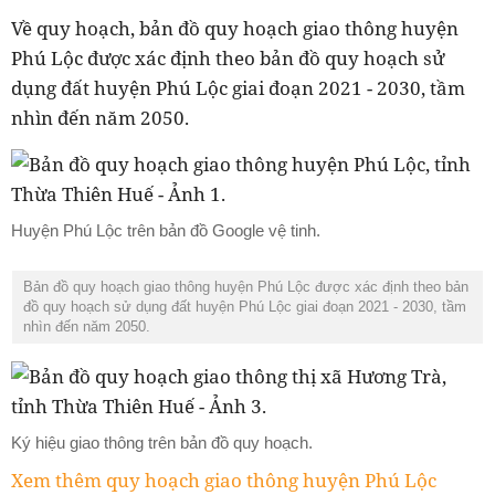
Về quy hoạch, bản đồ quy hoạch giao thông huyện
Phú Lộc được xác định theo bản đồ quy hoạch sử
dụng đất huyện Phú Lộc giai đoạn 2021 - 2030, tầm
nhìn đến năm 2050.
Huyện Phú Lộc trên bản đồ Google vệ tinh.
Bản đồ quy hoạch giao thông huyện Phú Lộc được xác định theo bản
đồ quy hoạch sử dụng đất huyện Phú Lộc giai đoạn 2021 - 2030, tầm
nhìn đến năm 2050.
Ký hiệu giao thông trên bản đồ quy hoạch.
Xem thêm quy hoạch giao thông huyện Phú Lộc