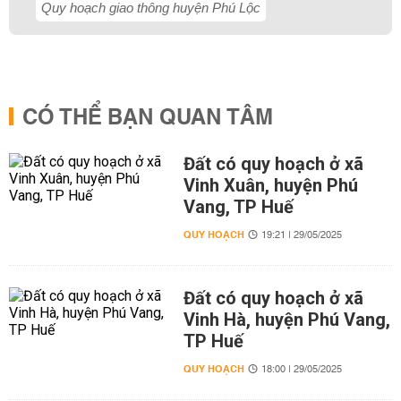
Quy hoạch giao thông huyện Phú Lộc
CÓ THỂ BẠN QUAN TÂM
Đất có quy hoạch ở xã
Vinh Xuân, huyện Phú
Vang, TP Huế
QUY HOẠCH
19:21 | 29/05/2025
Đất có quy hoạch ở xã
Vinh Hà, huyện Phú Vang,
TP Huế
QUY HOẠCH
18:00 | 29/05/2025