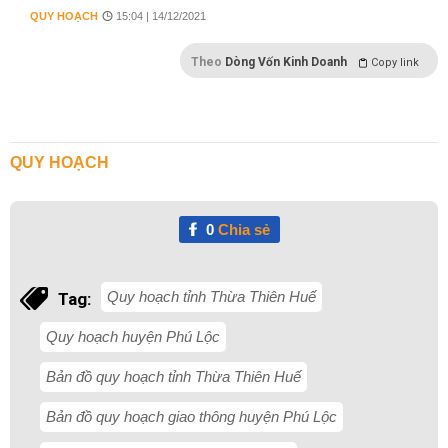
QUY HOẠCH
15:04 | 14/12/2021
Theo
Dòng Vốn Kinh Doanh
Copy link
QUY HOẠCH
0
Chia sẻ
Quy hoạch tỉnh Thừa Thiên Huế
Tag:
Quy hoạch huyện Phú Lộc
Bản đồ quy hoạch tỉnh Thừa Thiên Huế
Bản đồ quy hoạch giao thông huyện Phú Lộc