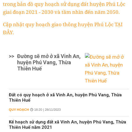
trong bản đồ quy hoạch sử dụng đất huyện Phú Lộc
giai đoạn 2021 - 2030 và tầm nhìn đến năm 2050.
Cập nhật quy hoạch giao thông huyện Phú Lộc TẠI
ĐÂY.
>>
Đường sẽ mở ở xã Vinh An,
huyện Phú Vang, Thừa
Thiên Huế
Đất có quy hoạch ở xã Vinh An, huyện Phú Vang, Thừa
Thiên Huế
QUY HOẠCH
18:20 | 28/11/2023
Kế hoạch sử dụng đất xã Vinh An, huyện Phú Vang, Thừa
Thiên Huế năm 2021