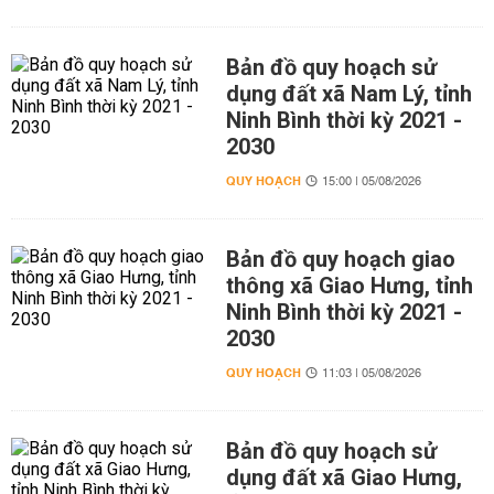
Bản đồ quy hoạch sử
dụng đất xã Nam Lý, tỉnh
Ninh Bình thời kỳ 2021 -
2030
QUY HOẠCH
15:00 | 05/08/2026
Bản đồ quy hoạch giao
thông xã Giao Hưng, tỉnh
Ninh Bình thời kỳ 2021 -
2030
QUY HOẠCH
11:03 | 05/08/2026
Bản đồ quy hoạch sử
dụng đất xã Giao Hưng,