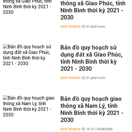
thông xã Giao Phúc, tỉnh
Ninh Bình thời kỳ 2021 -
2030
QUY HOẠCH
01 phút trước
Bản đồ quy hoạch sử
dụng đất xã Giao Phúc,
tỉnh Ninh Bình thời kỳ
2021 - 2030
QUY HOẠCH
01 phút trước
Bản đồ quy hoạch giao
thông xã Nam Lý, tỉnh
Ninh Bình thời kỳ 2021 -
2030
QUY HOẠCH
15:15 | 05/08/2026