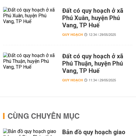
Đất có quy hoạch ở xã
Phú Xuân, huyện Phú
Vang, TP Huế
QUY HOẠCH
12:34 | 29/05/2025
Đất có quy hoạch ở xã
Phú Thuận, huyện Phú
Vang, TP Huế
QUY HOẠCH
11:34 | 29/05/2025
CÙNG CHUYÊN MỤC
Bản đồ quy hoạch giao