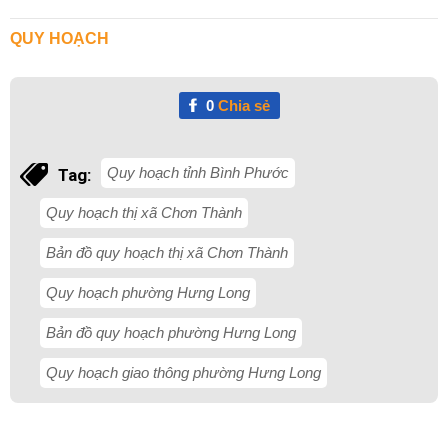
QUY HOẠCH
0
Chia sẻ
Quy hoạch tỉnh Bình Phước
Tag:
Quy hoạch thị xã Chơn Thành
Bản đồ quy hoạch thị xã Chơn Thành
Quy hoạch phường Hưng Long
Bản đồ quy hoạch phường Hưng Long
Quy hoạch giao thông phường Hưng Long