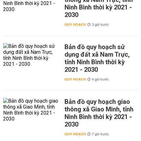
Ninh Bình thời kỳ 2021 -
2030
QUY HOẠCH
3 giờ trước
Bản đồ quy hoạch sử
dụng đất xã Nam Trực,
tỉnh Ninh Bình thời kỳ
2021 - 2030
QUY HOẠCH
4 giờ trước
Bản đồ quy hoạch giao
thông xã Giao Minh, tỉnh
Ninh Bình thời kỳ 2021 -
2030
QUY HOẠCH
7 giờ trước