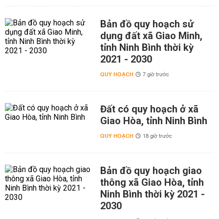
Bản đồ quy hoạch sử
dụng đất xã Giao Minh,
tỉnh Ninh Bình thời kỳ
2021 - 2030
QUY HOẠCH
7 giờ trước
Đất có quy hoạch ở xã
Giao Hòa, tỉnh Ninh Bình
QUY HOẠCH
18 giờ trước
Bản đồ quy hoạch giao
thông xã Giao Hòa, tỉnh
Ninh Bình thời kỳ 2021 -
2030