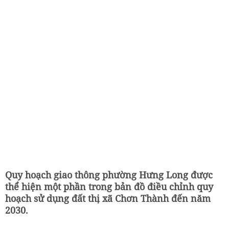
Quy hoạch giao thông phường Hưng Long được
thể hiện một phần trong bản đồ điều chỉnh quy
hoạch sử dụng đất thị xã Chơn Thành đến năm
2030.