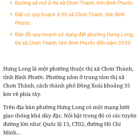
Đường sẽ mở ở thị xã Chơn Thành, tỉnh Bình Phước
Đất có quy hoạch ở thị xã Chơn Thành, tỉnh Bình
Phước
Bản đồ quy hoạch sử dụng đất phường Hưng Long,
thị xã Chơn Thành, tỉnh Bình Phước đến năm 2030
Hưng Long là một phường thuộc thị xã Chơn Thành,
tỉnh Bình Phước. Phường nằm ở trung tâm thị xã
Chơn Thành, cách thành phố Đồng Xoài khoảng 35
km về phía tây.
Trên địa bàn phường Hưng Long có một mạng lưới
giao thông khá dày đặc. Nổi bật trong đó có các tuyến
đường lớn như: Quốc lộ 13, CT02, đường Hồ Chí
Minh...