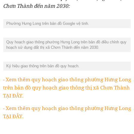
Chơn Thành đến năm 2030:
Phường Hưng Long trên bản đồ Google vệ tinh.
Quy hoạch giao thông phường Hưng Long trên bản đồ điều chỉnh quy
hoạch sử dụng đất thị xã Chơn Thành đến năm 2030.
Ký hiệu giao thông trên bản đồ quy hoạch.
- Xem thêm quy hoạch giao thông phường Hưng Long
trên bản đồ quy hoạch giao thông thị xã Chơn Thành
TẠI ĐÂY.
- Xem thêm quy hoạch giao thông phường Hưng Long
TẠI ĐÂY.