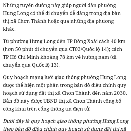
Những tuyến đường này giúp người dân phường
Hưng Long có thể di chuyển dễ dàng trong địa bàn
thị xã Chơn Thành hoặc qua những địa phương
khác.
Từ phường Hưng Long đến TP Đồng Xoài cách 40 km
(hơn 50 phút di chuyển qua CT02/Quốc lộ 14); cách
TP Hồ Chí Minh khoảng 78 km về hướng nam (di
chuyển qua Quốc lộ 13).
Quy hoạch mạng lưới giao thông phường Hưng Long
được thể hiện một phần trong bản đồ điều chỉnh quy
hoạch sử dụng đất thị xã Chơn Thành đến năm 2030.
Bản đồ này được UBND thị xã Chơn Thành công bố
công khai trên cổng thông tin điện tử.
Dưới đây là quy hoạch giao thông phường Hưng Long
theo bản đồ điều chỉnh quy hoạch sử dụng đất thị xã