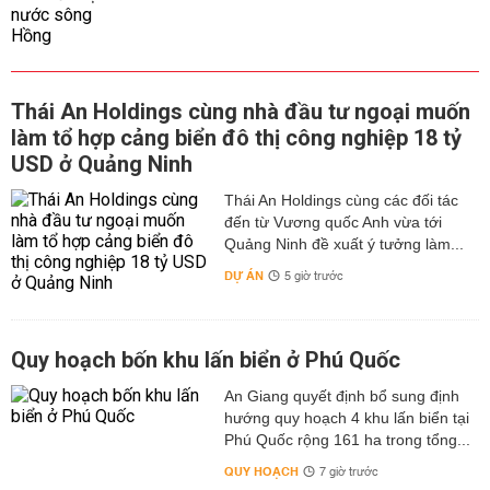
Thái An Holdings cùng nhà đầu tư ngoại muốn
làm tổ hợp cảng biển đô thị công nghiệp 18 tỷ
USD ở Quảng Ninh
Thái An Holdings cùng các đối tác
đến từ Vương quốc Anh vừa tới
Quảng Ninh đề xuất ý tưởng làm...
DỰ ÁN
5 giờ trước
Quy hoạch bốn khu lấn biển ở Phú Quốc
An Giang quyết định bổ sung định
hướng quy hoạch 4 khu lấn biển tại
Phú Quốc rộng 161 ha trong tổng...
QUY HOẠCH
7 giờ trước