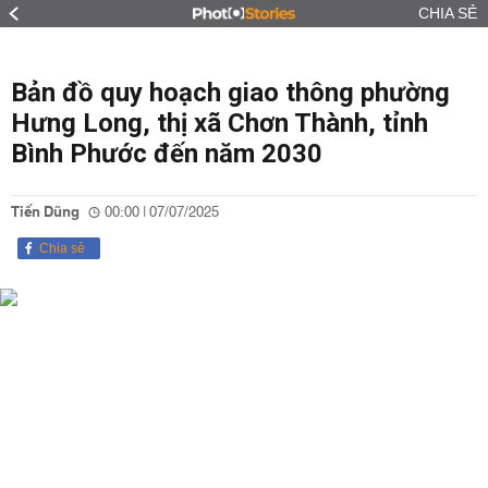
CHIA SẺ
Bản đồ quy hoạch giao thông phường
Hưng Long, thị xã Chơn Thành, tỉnh
Bình Phước đến năm 2030
Tiến Dũng
00:00 | 07/07/2025
Chia sẻ