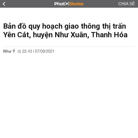
CHIA SẺ
Bản đồ quy hoạch giao thông thị trấn
Yên Cát, huyện Như Xuân, Thanh Hóa
Như Ý
22:43 | 07/09/2021