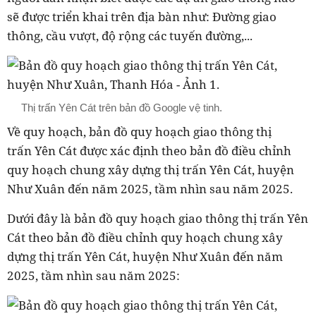
sẽ được triển khai trên địa bàn như: Đường giao
thông, cầu vượt, độ rộng các tuyến đường,...
Thị trấn Yên Cát trên bản đồ Google vệ tinh.
Về quy hoạch, bản đồ quy hoạch giao thông
thị
trấn
Yên Cát
được xác định theo bản đồ điều chỉnh
quy hoạch chung xây dựng thị trấn Yên Cát, huyện
Như Xuân đến năm 2025, tầm nhìn sau năm 2025.
Dưới đây là bản đồ quy hoạch giao thông
thị trấn
Yên
Cát
theo bản đồ điều chỉnh quy hoạch chung xây
dựng thị trấn Yên Cát, huyện Như Xuân đến năm
2025, tầm nhìn sau năm 2025: