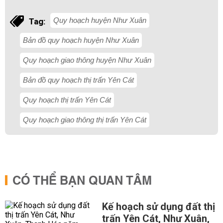
Quy hoạch huyện Như Xuân
Tag:
Bản đồ quy hoạch huyện Như Xuân
Quy hoạch giao thông huyện Như Xuân
Bản đồ quy hoạch thị trấn Yên Cát
Quy hoạch thị trấn Yên Cát
Quy hoạch giao thông thị trấn Yên Cát
CÓ THỂ BẠN QUAN TÂM
Kế hoạch sử dụng đất thị
trấn Yên Cát, Như Xuân,