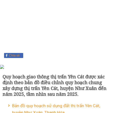
Chia sẻ
Quy hoạch giao thông thị trấn Yên Cát được xác
định theo bản đồ điều chỉnh quy hoạch chung
xây dựng thị trấn Yên Cát, huyện Như Xuân đến
năm 2025, tầm nhìn sau năm 2025.
Bản đồ quy hoạch sử dụng đất thị trấn Yên Cát,
huyện Như Xuân, Thanh Hóa