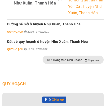
Như Xuân, Thanh Hóa
Đường sẽ mở ở huyện Như Xuân, Thanh Hóa
QUY HOẠCH
22:09 | 07/09/2021
Đất có quy hoạch ở huyện Như Xuân, Thanh Hóa
QUY HOẠCH
19:35 | 07/09/2021
Theo
Dòng Vốn Kinh Doanh
Copy link
QUY HOẠCH
0
Chia sẻ