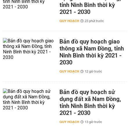
tỉnh Ninh Bình thời kỳ
2021 - 2030
QUY HOẠCH
23 phút trước
Bản đồ quy hoạch giao
thông xã Nam Đồng, tỉnh
Ninh Bình thời kỳ 2021 -
2030
QUY HOẠCH
12 giờ trước
Bản đồ quy hoạch sử
dụng đất xã Nam Đồng,
tỉnh Ninh Bình thời kỳ
2021 - 2030
QUY HOẠCH
13 giờ trước