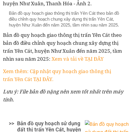
Bản đồ quy hoạch giao thông thị trấn Yên Cát theo bản đồ
điều chỉnh quy hoạch chung xây dựng thị trấn Yên Cát,
huyện Như Xuân đến năm 2025, tầm nhìn sau năm 2025.
Bản đồ quy hoạch giao thông
thị trấn
Yên Cát
theo
bản đồ điều chỉnh quy hoạch chung xây dựng thị
trấn Yên Cát, huyện Như Xuân đến năm 2025, tầm
nhìn sau năm 2025:
Xem và tải về TẠI ĐÂY
Xem thêm: Cập nhật quy hoạch giao thông thị
trấn Yên Cát TẠI ĐÂY.
Lưu ý: File bản đồ nặng nên xem tốt nhất trên máy
tính.
>>
Bản đồ quy hoạch sử dụng
đất thị trấn Yên Cát, huyện