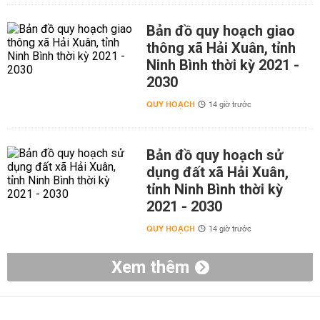
Bản đồ quy hoạch giao
thông xã Hải Xuân, tỉnh
Ninh Bình thời kỳ 2021 -
2030
QUY HOẠCH
14 giờ trước
Bản đồ quy hoạch sử
dụng đất xã Hải Xuân,
tỉnh Ninh Bình thời kỳ
2021 - 2030
QUY HOẠCH
14 giờ trước
Xem thêm