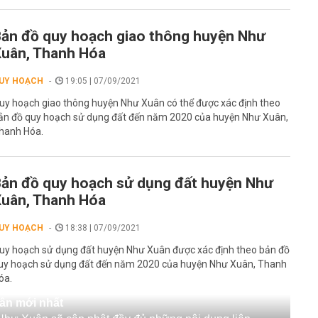
ản đồ quy hoạch giao thông huyện Như
uân, Thanh Hóa
UY HOẠCH
19:05 | 07/09/2021
uy hoạch giao thông huyện Như Xuân có thể được xác định theo
ản đồ quy hoạch sử dụng đất đến năm 2020 của huyện Như Xuân,
hanh Hóa.
ản đồ quy hoạch sử dụng đất huyện Như
uân, Thanh Hóa
UY HOẠCH
18:38 | 07/09/2021
uy hoạch sử dụng đất huyện Như Xuân được xác định theo bản đồ
uy hoạch sử dụng đất đến năm 2020 của huyện Như Xuân, Thanh
óa.
ân mới nhất