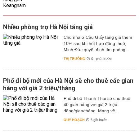
Nhiều phòng trọ Hà Nội tăng giá
Chủ nhà ở Cầu Giấy tăng giá thêm
10% sau khi hết hợp đồng thuê,
Minh Đức quyết định tìm phòng...
THỊ TRƯỜNG
01 phút trước
Phố đi bộ mới của Hà Nội sẽ cho thuê các gian
hàng với giá 2 triệu/tháng
Phố đi bộ Thành Thái sẽ cho thuê
40 gian hàng với giá 2 triệu
đồng/gian/tháng. Mang về...
QUY HOẠCH
6 giờ trước