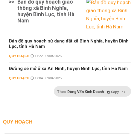
>>
Bản đồ quy hoạch giao
thông xã Bình Nghĩa,
huyện Bình Lục, tỉnh Hà
Nam
Bản đồ quy hoạch sử dụng đất xã Bình Nghĩa, huyện Bình
Lục, tỉnh Hà Nam
QUY HOẠCH
17:22 | 09/04/2025
Đường sẽ mở ở xã An Ninh, huyện Bình Lục, tỉnh Hà Nam
QUY HOẠCH
17:04 | 09/04/2025
Theo
Dòng Vốn Kinh Doanh
Copy link
QUY HOẠCH