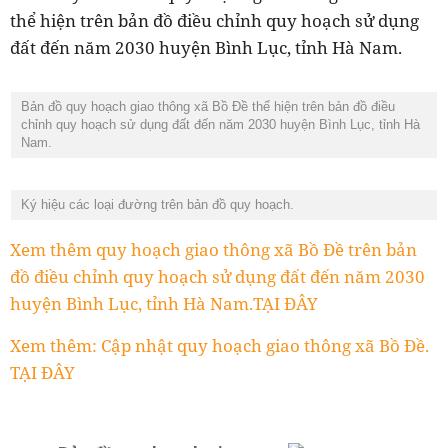
thể hiện trên bản đồ điều chỉnh quy hoạch sử dụng
đất đến năm 2030 huyện Bình Lục, tỉnh Hà Nam.
Bản đồ quy hoạch giao thông xã Bồ Đề thể hiện trên bản đồ điều
chỉnh quy hoạch sử dụng đất đến năm 2030 huyện Bình Lục, tỉnh Hà
Nam.
Ký hiệu các loại đường trên bản đồ quy hoạch.
Xem thêm quy hoạch giao thông xã Bồ Đề trên bản
đồ điều chỉnh quy hoạch sử dụng đất đến năm 2030
huyện Bình Lục, tỉnh Hà Nam.TẠI ĐÂY
Xem thêm: Cập nhật quy hoạch giao thông xã Bồ Đề.
TẠI ĐÂY