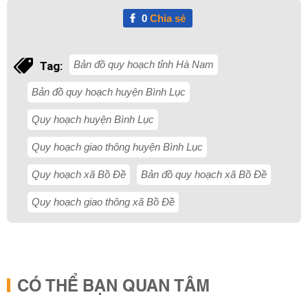
0
Chia sẻ
Bản đồ quy hoạch tỉnh Hà Nam
Tag:
Bản đồ quy hoạch huyện Bình Lục
Quy hoạch huyện Bình Lục
Quy hoạch giao thông huyện Bình Lục
Quy hoạch xã Bồ Đề
Bản đồ quy hoạch xã Bồ Đề
Quy hoạch giao thông xã Bồ Đề
CÓ THỂ BẠN QUAN TÂM