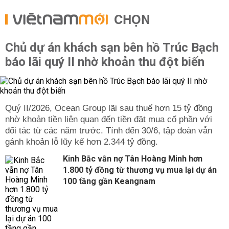
CHỌN
Chủ dự án khách sạn bên hồ Trúc Bạch
báo lãi quý II nhờ khoản thu đột biến
Quý II/2026, Ocean Group lãi sau thuế hơn 15 tỷ đồng
nhờ khoản tiền liên quan đến tiền đặt mua cổ phần với
đối tác từ các năm trước. Tính đến 30/6, tập đoàn vẫn
gánh khoản lỗ lũy kế hơn 2.344 tỷ đồng.
Kinh Bắc vẫn nợ Tân Hoàng Minh hơn
1.800 tỷ đồng từ thương vụ mua lại dự án
100 tầng gần Keangnam