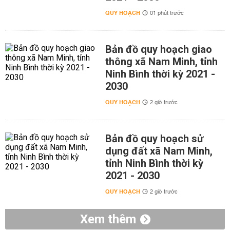
QUY HOẠCH
01 phút trước
Bản đồ quy hoạch giao
thông xã Nam Minh, tỉnh
Ninh Bình thời kỳ 2021 -
2030
QUY HOẠCH
2 giờ trước
Bản đồ quy hoạch sử
dụng đất xã Nam Minh,
tỉnh Ninh Bình thời kỳ
2021 - 2030
QUY HOẠCH
2 giờ trước
Xem thêm