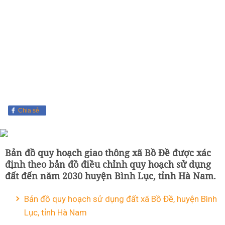
Chia sẻ
Bản đồ quy hoạch giao thông xã Bồ Đề được xác
định theo bản đồ điều chỉnh quy hoạch sử dụng
đất đến năm 2030 huyện Bình Lục, tỉnh Hà Nam.
Bản đồ quy hoạch sử dụng đất xã Bồ Đề, huyện Bình
Lục, tỉnh Hà Nam