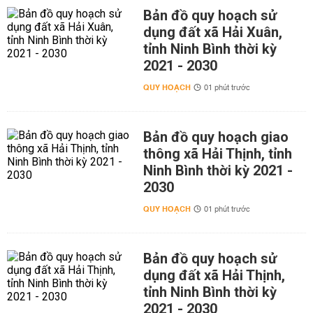
Bản đồ quy hoạch sử
dụng đất xã Hải Xuân,
tỉnh Ninh Bình thời kỳ
2021 - 2030
QUY HOẠCH
01 phút trước
Bản đồ quy hoạch giao
thông xã Hải Thịnh, tỉnh
Ninh Bình thời kỳ 2021 -
2030
QUY HOẠCH
01 phút trước
Bản đồ quy hoạch sử
dụng đất xã Hải Thịnh,
tỉnh Ninh Bình thời kỳ
2021 - 2030