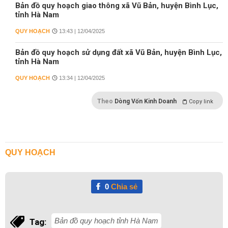
Bản đồ quy hoạch giao thông xã Vũ Bản, huyện Bình Lục,
tỉnh Hà Nam
QUY HOẠCH
13:43 | 12/04/2025
Bản đồ quy hoạch sử dụng đất xã Vũ Bản, huyện Bình Lục,
tỉnh Hà Nam
QUY HOẠCH
13:34 | 12/04/2025
Theo
Dòng Vốn Kinh Doanh
Copy link
QUY HOẠCH
0
Chia sẻ
Bản đồ quy hoạch tỉnh Hà Nam
Tag: