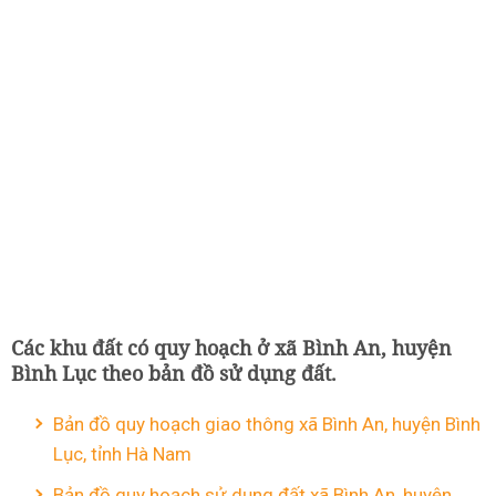
Các khu đất có quy hoạch ở xã Bình An, huyện
Bình Lục theo bản đồ sử dụng đất.
Bản đồ quy hoạch giao thông xã Bình An, huyện Bình
Lục, tỉnh Hà Nam
Bản đồ quy hoạch sử dụng đất xã Bình An, huyện