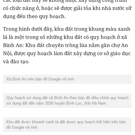
có chức năng ở, hoặc sẽ được giải tỏa khi nhà nước sử
dụng đến theo quy hoạch.
Trong hình dưới đây, khu đất trong khung màu xanh
lá là một trong số những khu đất có quy hoạch ở xã
Bình An: Khu đất chuyên trồng lúa nằm gần chợ An
Nội, được quy hoạch làm đất xây dựng cơ sở giáo dục
và đào tạo.
Xã Bình An trên bản đồ Google vệ tinh
Quy hoạch sử dụng đất xã Bình An theo bản đồ điều chỉnh quy hoạch
sử dụng đất đến năm 2030 huyện Bình Lục, tỉnh Hà Nam.
Khu đất được khoanh xanh là đất được quy hoạch thể hiện trên bản
đồ Google vệ tinh.