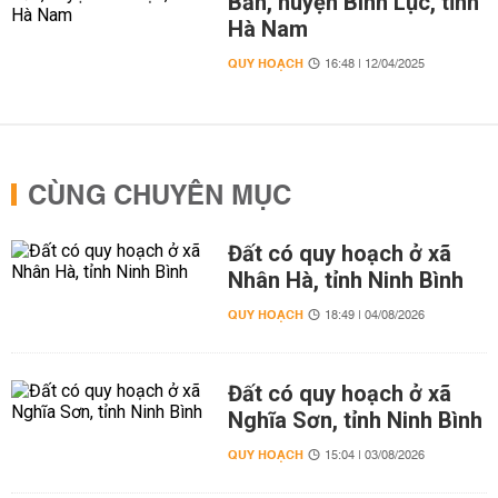
Bản, huyện Bình Lục, tỉnh
Hà Nam
QUY HOẠCH
16:48 | 12/04/2025
CÙNG CHUYÊN MỤC
Đất có quy hoạch ở xã
Nhân Hà, tỉnh Ninh Bình
QUY HOẠCH
18:49 | 04/08/2026
Đất có quy hoạch ở xã
Nghĩa Sơn, tỉnh Ninh Bình
QUY HOẠCH
15:04 | 03/08/2026