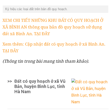
Ký hiệu các loại đất trên bản đồ quy hoạch.
XEM CHI TIẾT NHỮNG KHU ĐẤT CÓ QUY HOẠCH Ở
XÃ BÌNH AN thông qua bản đồ quy hoạch sử dụng
đất xã Bình An. TẠI ĐÂY
Xem thêm: Cập nhật đất có quy hoạch ở xã Bình An.
TẠI ĐÂY
(Thông tin trong bài mang tính tham khảo).
>>
Đất có quy hoạch ở xã Vũ
Bản, huyện Bình Lục, tỉnh
Hà Nam