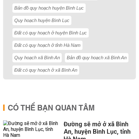
Bản đồ quy hoạch huyện Bình Lục
Quy hoạch huyện Bình Lục
Đất có quy hoạch ở huyện Bình Lục
Đất có quy hoạch ở tỉnh Hà Nam
Quy hoạch xã Bình An
Bản đồ quy hoạch xã Bình An
Đất có quy hoạch ở xã Bình An
CÓ THỂ BẠN QUAN TÂM
Đường sẽ mở ở xã Bình
An, huyện Bình Lục, tỉnh