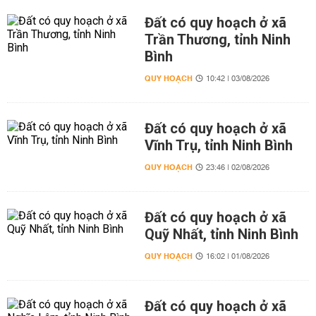
Đất có quy hoạch ở xã
Trần Thương, tỉnh Ninh
Bình
QUY HOẠCH
10:42 | 03/08/2026
Đất có quy hoạch ở xã
Vĩnh Trụ, tỉnh Ninh Bình
QUY HOẠCH
23:46 | 02/08/2026
Đất có quy hoạch ở xã
Quỹ Nhất, tỉnh Ninh Bình
QUY HOẠCH
16:02 | 01/08/2026
Đất có quy hoạch ở xã