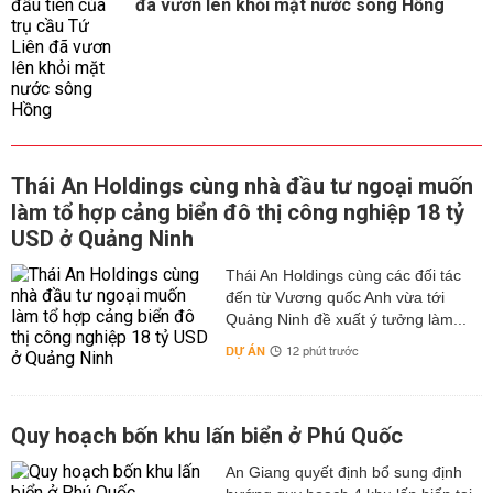
đã vươn lên khỏi mặt nước sông Hồng
Thái An Holdings cùng nhà đầu tư ngoại muốn
làm tổ hợp cảng biển đô thị công nghiệp 18 tỷ
USD ở Quảng Ninh
Thái An Holdings cùng các đối tác
đến từ Vương quốc Anh vừa tới
Quảng Ninh đề xuất ý tưởng làm...
DỰ ÁN
12 phút trước
Quy hoạch bốn khu lấn biển ở Phú Quốc
An Giang quyết định bổ sung định