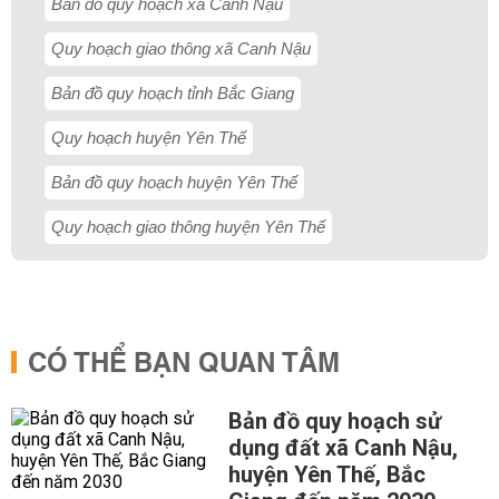
Bản đồ quy hoạch xã Canh Nậu
Quy hoạch giao thông xã Canh Nậu
Bản đồ quy hoạch tỉnh Bắc Giang
Quy hoạch huyện Yên Thế
Bản đồ quy hoạch huyện Yên Thế
Quy hoạch giao thông huyện Yên Thế
CÓ THỂ BẠN QUAN TÂM
Bản đồ quy hoạch sử
dụng đất xã Canh Nậu,
huyện Yên Thế, Bắc