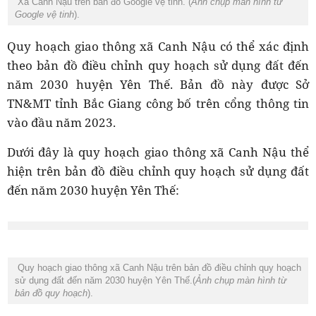
Xã Canh Nậu trên bản đồ Google vệ tinh. (
Ảnh chụp màn hình từ
Google vệ tinh
).
Quy hoạch giao thông xã Canh Nậu có thể xác định
theo bản đồ điều chỉnh quy hoạch sử dụng đất đến
năm 2030 huyện Yên Thế. Bản đồ này được Sở
TN&MT tỉnh Bắc Giang công bố trên cổng thông tin
vào đầu năm 2023.
Dưới đây là quy hoạch giao thông xã Canh Nậu thể
hiện trên bản đồ điều chỉnh quy hoạch sử dụng đất
đến năm 2030 huyện Yên Thế:
Quy hoạch giao thông xã Canh Nậu trên bản đồ điều chỉnh quy hoạch
sử dụng đất đến năm 2030 huyện Yên Thế.(
Ảnh chụp màn hình từ
bản đồ quy hoạch
).