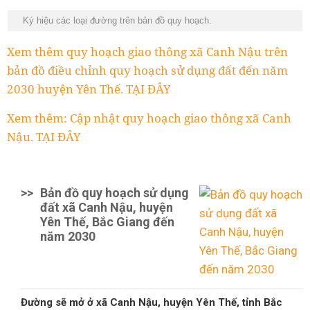
Ký hiệu các loại đường trên bản đồ quy hoạch.
Xem thêm quy hoạch giao thông xã Canh Nậu trên
bản đồ điều chỉnh quy hoạch sử dụng đất đến năm
2030 huyện Yên Thế. TẠI ĐÂY
Xem thêm: Cập nhật quy hoạch giao thông xã Canh
Nậu. TẠI ĐÂY
>>
Bản đồ quy hoạch sử dụng
đất xã Canh Nậu, huyện
Yên Thế, Bắc Giang đến
năm 2030
Đường sẽ mở ở xã Canh Nậu, huyện Yên Thế, tỉnh Bắc