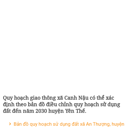
Quy hoạch giao thông xã Canh Nậu có thể xác
định theo bản đồ điều chỉnh quy hoạch sử dụng
đất đến năm 2030 huyện Yên Thế.
Bản đồ quy hoạch sử dụng đất xã An Thượng, huyện