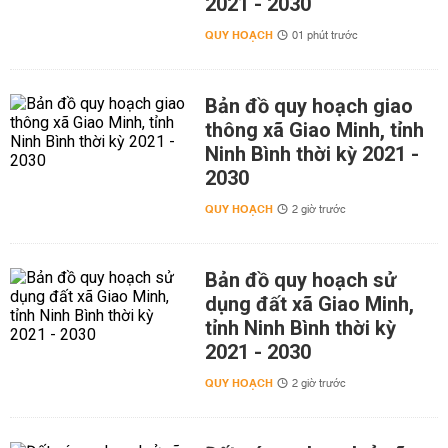
2021 - 2030
QUY HOẠCH
01 phút trước
Bản đồ quy hoạch giao
thông xã Giao Minh, tỉnh
Ninh Bình thời kỳ 2021 -
2030
QUY HOẠCH
2 giờ trước
Bản đồ quy hoạch sử
dụng đất xã Giao Minh,
tỉnh Ninh Bình thời kỳ
2021 - 2030
QUY HOẠCH
2 giờ trước