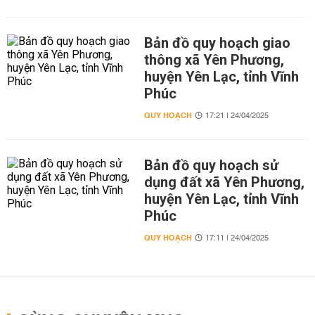
Bản đồ quy hoạch giao
thông xã Yên Phương,
huyện Yên Lạc, tỉnh Vĩnh
Phúc
QUY HOẠCH
17:21 | 24/04/2025
Bản đồ quy hoạch sử
dụng đất xã Yên Phương,
huyện Yên Lạc, tỉnh Vĩnh
Phúc
QUY HOẠCH
17:11 | 24/04/2025