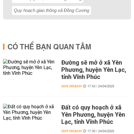
Quy hoạch giao thông xã Đồng Cương
CÓ THỂ BẠN QUAN TÂM
Đường sẽ mở ở xã Yên
Phương, huyện Yên Lạc,
tỉnh Vĩnh Phúc
QUY HOẠCH
17:43 | 24/04/2025
Đất có quy hoạch ở xã
Yên Phương, huyện Yên
Lạc, tỉnh Vĩnh Phúc
QUY HOẠCH
17:30 | 24/04/2025