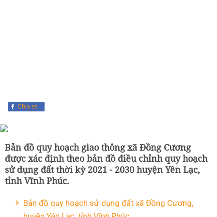
Chia sẻ
Bản đồ quy hoạch giao thông xã Đồng Cương
được xác định theo bản đồ điều chỉnh quy hoạch
sử dụng đất thời kỳ 2021 - 2030 huyện Yên Lạc,
tỉnh Vĩnh Phúc.
Bản đồ quy hoạch sử dụng đất xã Đồng Cương,
huyện Yên Lạc, tỉnh Vĩnh Phúc