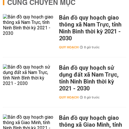
CÙNG CHUYÊN MỤC
Bản đồ quy hoạch giao
thông xã Nam Trực, tỉnh
Ninh Bình thời kỳ 2021 -
2030
QUY HOẠCH
8 giờ trước
Bản đồ quy hoạch sử
dụng đất xã Nam Trực,
tỉnh Ninh Bình thời kỳ
2021 - 2030
QUY HOẠCH
8 giờ trước
Bản đồ quy hoạch giao
thông xã Giao Minh, tỉnh