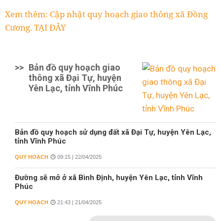
Xem thêm: Cập nhật quy hoạch giao thông xã Đồng
Cương. TẠI ĐÂY
>>
Bản đồ quy hoạch giao
thông xã Đại Tự, huyện
Yên Lạc, tỉnh Vĩnh Phúc
Bản đồ quy hoạch sử dụng đất xã Đại Tự, huyện Yên Lạc,
tỉnh Vĩnh Phúc
QUY HOẠCH
09:15 | 22/04/2025
Đường sẽ mở ở xã Bình Định, huyện Yên Lạc, tỉnh Vĩnh
Phúc
QUY HOẠCH
21:43 | 21/04/2025