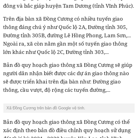
đông và bắc giáp huyện Tam Dương (tỉnh Vĩnh Phúc).
Trên địa bàn xã Đồng Cương có nhiều tuyến giao
thông đáng chú ý như Quốc lộ 2A, Đường tỉnh 305,
Đường tỉnh 305B, đường Lê Hồng Phong, Lam Sơn,...
Ngoài ra, xã còn nằm gần một số tuyến giao thông
lớn khác như Quốc lộ 2C, Đường tỉnh 303,...
Bản đồ quy hoạch giao thông xã Đồng Cương sẽ giúp
người dân nhận biết được các dự án giao thông nào
sẽ được triển khai trên địa bàn như: Đường giao
thông, cầu vượt, độ rộng các tuyến đường,...
Xã Đồng Cương trên bản đồ Google vệ tinh.
Bản đồ quy hoạch giao thông xã Đồng Cương có thể
xác định theo bản đồ điều chỉnh quy hoạch sử dụng