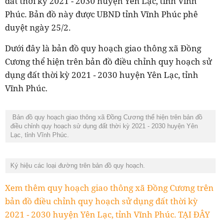
đất thời kỳ 2021 - 2030 huyện Yên Lạc, tỉnh Vĩnh
Phúc. Bản đồ này được UBND tỉnh Vĩnh Phúc phê
duyệt ngày 25/2.
Dưới đây là bản đồ quy hoạch giao thông xã Đồng
Cương thể hiện trên bản đồ điều chỉnh quy hoạch sử
dụng đất thời kỳ 2021 - 2030 huyện Yên Lạc, tỉnh
Vĩnh Phúc.
Bản đồ quy hoạch giao thông xã Đồng Cương thể hiện trên bản đồ
điều chỉnh quy hoạch sử dụng đất thời kỳ 2021 - 2030 huyện Yên
Lạc, tỉnh Vĩnh Phúc.
Ký hiệu các loại đường trên bản đồ quy hoạch.
Xem thêm quy hoạch giao thông xã Đồng Cương trên
bản đồ điều chỉnh quy hoạch sử dụng đất thời kỳ
2021 - 2030 huyện Yên Lạc, tỉnh Vĩnh Phúc. TẠI ĐÂY