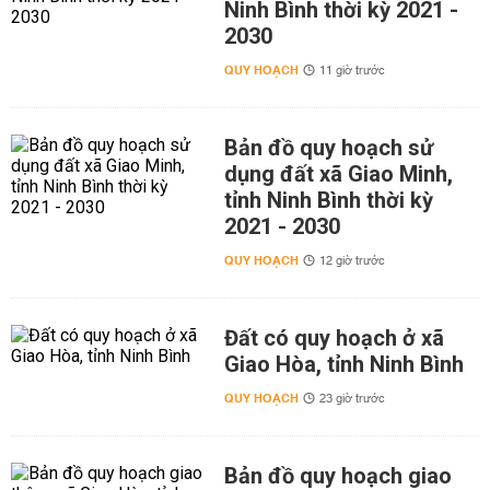
Ninh Bình thời kỳ 2021 -
2030
QUY HOẠCH
11 giờ trước
Bản đồ quy hoạch sử
dụng đất xã Giao Minh,
tỉnh Ninh Bình thời kỳ
2021 - 2030
QUY HOẠCH
12 giờ trước
Đất có quy hoạch ở xã
Giao Hòa, tỉnh Ninh Bình
QUY HOẠCH
23 giờ trước
Bản đồ quy hoạch giao