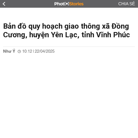
CHIA SẺ
Bản đồ quy hoạch giao thông xã Đồng
Cương, huyện Yên Lạc, tỉnh Vĩnh Phúc
Như Ý
10:12 | 22/04/2025