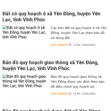
Đất có quy hoạch ở xã Yên Đồng, huyện Yên
Lạc, tỉnh Vĩnh Phúc
Các khu đất có quy hoạch ở xã Yên
Đồng, huyện Yên Lạc theo bản đồ
sử dụng đất.
QUY HOẠCH
14:46 | 24/04/2025
Bản đồ quy hoạch giao thông xã Yên Đồng,
huyện Yên Lạc, tỉnh Vĩnh Phúc
Bản đồ quy hoạch giao thông xã
Yên Đồng được xác định theo bản
đồ điều chỉnh quy hoạch sử...
QUY HOẠCH
14:35 | 24/04/2025