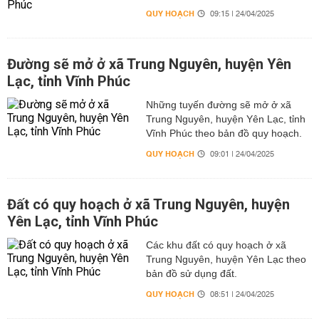
QUY HOẠCH
09:15 | 24/04/2025
Đường sẽ mở ở xã Trung Nguyên, huyện Yên
Lạc, tỉnh Vĩnh Phúc
Những tuyến đường sẽ mở ở xã
Trung Nguyên, huyện Yên Lạc, tỉnh
Vĩnh Phúc theo bản đồ quy hoạch.
QUY HOẠCH
09:01 | 24/04/2025
Đất có quy hoạch ở xã Trung Nguyên, huyện
Yên Lạc, tỉnh Vĩnh Phúc
Các khu đất có quy hoạch ở xã
Trung Nguyên, huyện Yên Lạc theo
bản đồ sử dụng đất.
QUY HOẠCH
08:51 | 24/04/2025