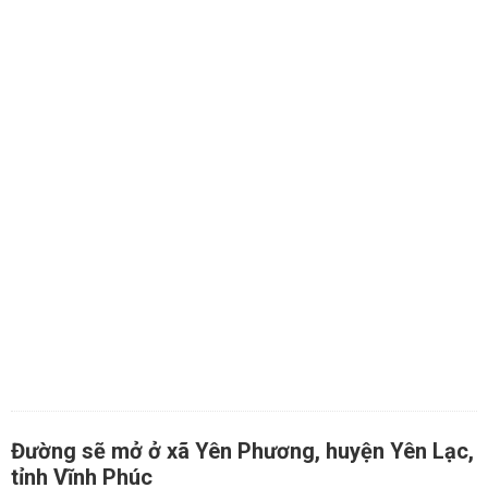
Đường sẽ mở ở xã Yên Phương, huyện Yên Lạc,
tỉnh Vĩnh Phúc