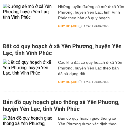
Những tuyến đường sẽ mở ở xã Yên
Phương, huyện Yên Lạc, tỉnh Vĩnh
Phúc theo bản đồ quy hoạch.
QUY HOẠCH
17:43 | 24/04/2025
Đất có quy hoạch ở xã Yên Phương, huyện Yên
Lạc, tỉnh Vĩnh Phúc
Các khu đất có quy hoạch ở xã Yên
Phương, huyện Yên Lạc theo bản
đồ sử dụng đất.
QUY HOẠCH
17:30 | 24/04/2025
Bản đồ quy hoạch giao thông xã Yên Phương,
huyện Yên Lạc, tỉnh Vĩnh Phúc
Bản đồ quy hoạch giao thông xã
Yên Phương được xác định theo