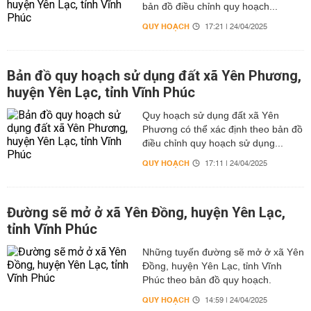
bản đồ điều chỉnh quy hoạch...
QUY HOẠCH
17:21 | 24/04/2025
Bản đồ quy hoạch sử dụng đất xã Yên Phương,
huyện Yên Lạc, tỉnh Vĩnh Phúc
Quy hoạch sử dụng đất xã Yên
Phương có thể xác định theo bản đồ
điều chỉnh quy hoạch sử dụng...
QUY HOẠCH
17:11 | 24/04/2025
Đường sẽ mở ở xã Yên Đồng, huyện Yên Lạc,
tỉnh Vĩnh Phúc
Những tuyến đường sẽ mở ở xã Yên
Đồng, huyện Yên Lạc, tỉnh Vĩnh
Phúc theo bản đồ quy hoạch.
QUY HOẠCH
14:59 | 24/04/2025