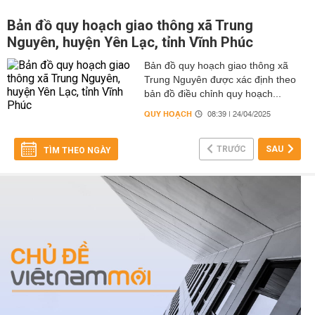
Bản đồ quy hoạch giao thông xã Trung
Nguyên, huyện Yên Lạc, tỉnh Vĩnh Phúc
Bản đồ quy hoạch giao thông xã
Trung Nguyên được xác định theo
bản đồ điều chỉnh quy hoạch...
QUY HOẠCH
08:39 | 24/04/2025
TRƯỚC
SAU
TÌM THEO NGÀY