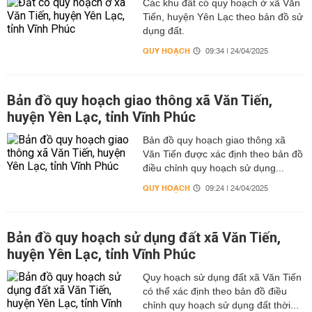
Các khu đất có quy hoạch ở xã Văn
Tiến, huyện Yên Lạc theo bản đồ sử
dụng đất.
QUY HOẠCH
09:34 | 24/04/2025
Bản đồ quy hoạch giao thông xã Văn Tiến,
huyện Yên Lạc, tỉnh Vĩnh Phúc
Bản đồ quy hoạch giao thông xã
Văn Tiến được xác định theo bản đồ
điều chỉnh quy hoạch sử dụng...
QUY HOẠCH
09:24 | 24/04/2025
Bản đồ quy hoạch sử dụng đất xã Văn Tiến,
huyện Yên Lạc, tỉnh Vĩnh Phúc
Quy hoạch sử dụng đất xã Văn Tiến
có thể xác định theo bản đồ điều
chỉnh quy hoạch sử dụng đất thời...