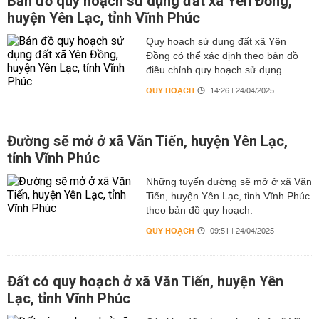
Bản đồ quy hoạch sử dụng đất xã Yên Đồng,
huyện Yên Lạc, tỉnh Vĩnh Phúc
Quy hoạch sử dụng đất xã Yên
Đồng có thể xác định theo bản đồ
điều chỉnh quy hoạch sử dụng...
QUY HOẠCH
14:26 | 24/04/2025
Đường sẽ mở ở xã Văn Tiến, huyện Yên Lạc,
tỉnh Vĩnh Phúc
Những tuyến đường sẽ mở ở xã Văn
Tiến, huyện Yên Lạc, tỉnh Vĩnh Phúc
theo bản đồ quy hoạch.
QUY HOẠCH
09:51 | 24/04/2025
Đất có quy hoạch ở xã Văn Tiến, huyện Yên
Lạc, tỉnh Vĩnh Phúc