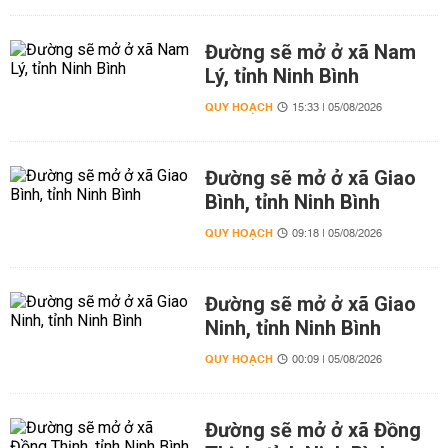
Đường sẽ mở ở xã Nam
Lý, tỉnh Ninh Bình
QUY HOẠCH
15:33 | 05/08/2026
Đường sẽ mở ở xã Giao
Bình, tỉnh Ninh Bình
QUY HOẠCH
09:18 | 05/08/2026
Đường sẽ mở ở xã Giao
Ninh, tỉnh Ninh Bình
QUY HOẠCH
00:09 | 05/08/2026
Đường sẽ mở ở xã Đồng