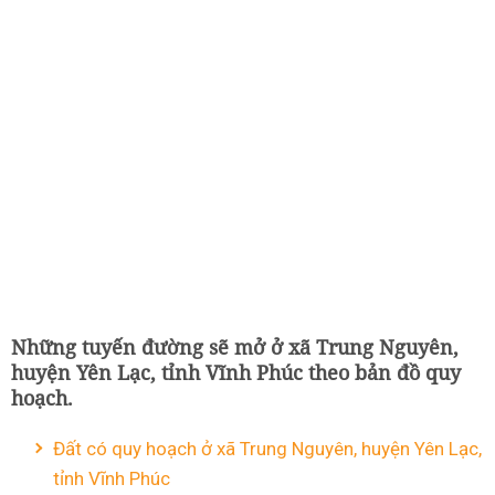
Những tuyến đường sẽ mở ở xã Trung Nguyên,
huyện Yên Lạc, tỉnh Vĩnh Phúc theo bản đồ quy
hoạch.
Đất có quy hoạch ở xã Trung Nguyên, huyện Yên Lạc,
tỉnh Vĩnh Phúc