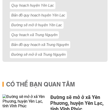
Quy hoạch huyện Yên Lạc
Bản đồ quy hoạch huyện Yên Lạc
Đường sẽ mở ở huyện Yên Lạc
Quy hoạch xã Trung Nguyên
Bản đồ quy hoạch xã Trung Nguyên
Đường sẽ mở ở xã Trung Nguyên
CÓ THỂ BẠN QUAN TÂM
Đường sẽ mở ở xã Yên
Phương, huyện Yên Lạc,
tỉnh Vĩnh Phúc