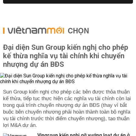
CHỌN
Đại diện Sun Group kiến nghị cho phép
kế thừa nghĩa vụ tài chính khi chuyển
nhượng dự án BĐS
Sun Group kiến nghị cho phép các bên được thỏa thuận
kế thừa, tiếp tục thực hiện các nghĩa vụ tài chính còn lại
trong quá trình chuyển nhượng dự án BĐS (thay vì bắt
buộc bên chuyển nhượng phải hoàn thành toàn bộ nghĩa
vụ tài chính trước thời điểm chuyển nhượng), tạo thuận
lợi M&A dự án.
Vingroup kiến nghị gỡ vướng loạt dự án ở