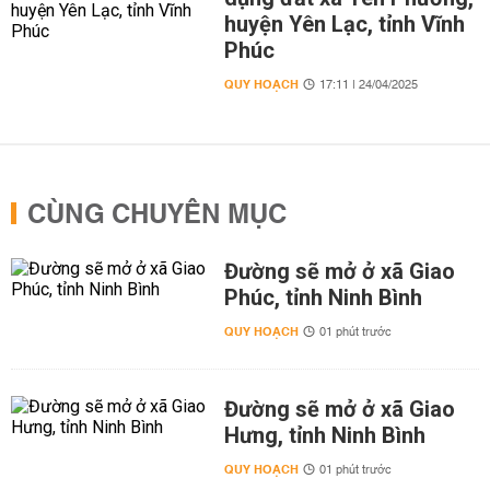
huyện Yên Lạc, tỉnh Vĩnh
Phúc
QUY HOẠCH
17:11 | 24/04/2025
CÙNG CHUYÊN MỤC
Đường sẽ mở ở xã Giao
Phúc, tỉnh Ninh Bình
QUY HOẠCH
01 phút trước
Đường sẽ mở ở xã Giao
Hưng, tỉnh Ninh Bình
QUY HOẠCH
01 phút trước