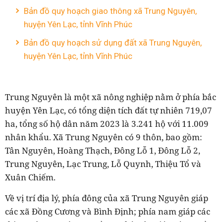
Bản đồ quy hoạch giao thông xã Trung Nguyên,
huyện Yên Lạc, tỉnh Vĩnh Phúc
Bản đồ quy hoạch sử dụng đất xã Trung Nguyên,
huyện Yên Lạc, tỉnh Vĩnh Phúc
Trung Nguyên là một xã nông nghiệp nằm ở phía bắc
huyện Yên Lạc, có tổng diện tích đất tự nhiên 719,07
ha, tổng số hộ dân năm 2023 là 3.241 hộ với 11.009
nhân khẩu. Xã Trung Nguyên có 9 thôn, bao gồm:
Tân Nguyên, Hoàng Thạch, Đông Lỗ 1, Đông Lỗ 2,
Trung Nguyên, Lạc Trung, Lỗ Quynh, Thiệu Tổ và
Xuân Chiếm.
Về vị trí địa lý, phía đông của xã Trung Nguyên giáp
các xã Đồng Cương và Bình Định; phía nam giáp các