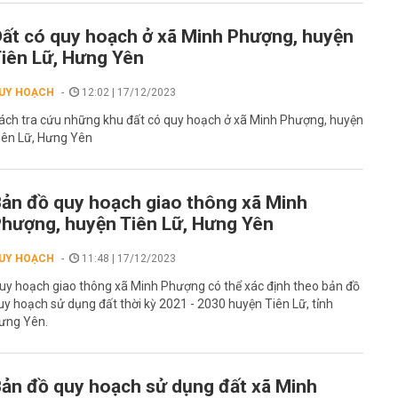
ất có quy hoạch ở xã Minh Phượng, huyện
iên Lữ, Hưng Yên
UY HOẠCH
12:02 | 17/12/2023
ách tra cứu những khu đất có quy hoạch ở xã Minh Phượng, huyện
iên Lữ, Hưng Yên
ản đồ quy hoạch giao thông xã Minh
hượng, huyện Tiên Lữ, Hưng Yên
UY HOẠCH
11:48 | 17/12/2023
uy hoạch giao thông xã Minh Phượng có thể xác định theo bản đồ
uy hoạch sử dụng đất thời kỳ 2021 - 2030 huyện Tiên Lữ, tỉnh
ưng Yên.
ản đồ quy hoạch sử dụng đất xã Minh