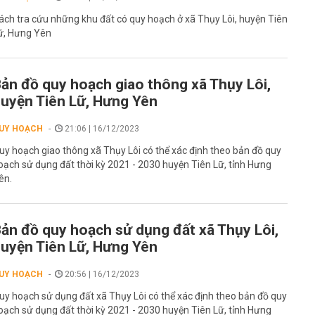
ách tra cứu những khu đất có quy hoạch ở xã Thụy Lôi, huyện Tiên
ữ, Hưng Yên
ản đồ quy hoạch giao thông xã Thụy Lôi,
uyện Tiên Lữ, Hưng Yên
UY HOẠCH
21:06 | 16/12/2023
uy hoạch giao thông xã Thụy Lôi có thể xác định theo bản đồ quy
oạch sử dụng đất thời kỳ 2021 - 2030 huyện Tiên Lữ, tỉnh Hưng
ên.
ản đồ quy hoạch sử dụng đất xã Thụy Lôi,
uyện Tiên Lữ, Hưng Yên
UY HOẠCH
20:56 | 16/12/2023
uy hoạch sử dụng đất xã Thụy Lôi có thể xác định theo bản đồ quy
oạch sử dụng đất thời kỳ 2021 - 2030 huyện Tiên Lữ, tỉnh Hưng