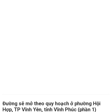
Đường sẽ mở theo quy hoạch ở phường Hội
Hợp, TP Vĩnh Yên, tỉnh Vĩnh Phúc (phần 1)