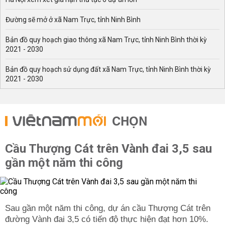
Đường sẽ mở ở xã Nam Trực, tỉnh Ninh Bình
Bản đồ quy hoạch giao thông xã Nam Trực, tỉnh Ninh Bình thời kỳ
2021 - 2030
Bản đồ quy hoạch sử dụng đất xã Nam Trực, tỉnh Ninh Bình thời kỳ
2021 - 2030
CHỌN
Cầu Thượng Cát trên Vành đai 3,5 sau
gần một năm thi công
Sau gần một năm thi công, dự án cầu Thượng Cát trên
đường Vành đai 3,5 có tiến độ thực hiện đạt hơn 10%.