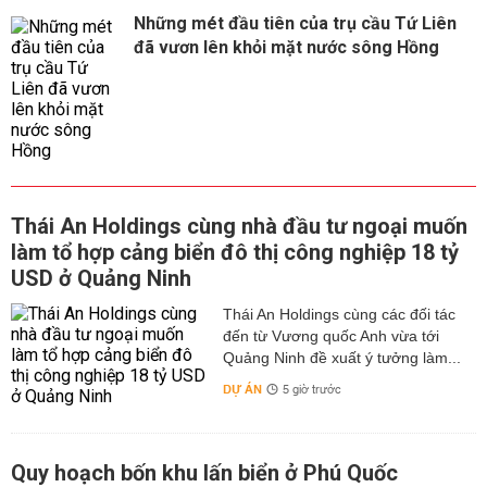
Những mét đầu tiên của trụ cầu Tứ Liên
đã vươn lên khỏi mặt nước sông Hồng
Thái An Holdings cùng nhà đầu tư ngoại muốn
làm tổ hợp cảng biển đô thị công nghiệp 18 tỷ
USD ở Quảng Ninh
Thái An Holdings cùng các đối tác
đến từ Vương quốc Anh vừa tới
Quảng Ninh đề xuất ý tưởng làm...
DỰ ÁN
5 giờ trước
Quy hoạch bốn khu lấn biển ở Phú Quốc