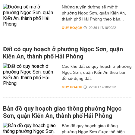
Những tuyến đường sẽ mở ở
phường Ngọc Sơn, quận Kiến An,
thành phố Hải Phòng theo bản...
QUY HOẠCH
22:36 | 17/10/2022
Đất có quy hoạch ở phường Ngọc Sơn, quận
Kiến An, thành phố Hải Phòng
Các khu đất có quy hoạch ở phường
Ngọc Sơn, quận Kiến An theo bản
đồ sử dụng đất.
QUY HOẠCH
22:26 | 17/10/2022
Bản đồ quy hoạch giao thông phường Ngọc
Sơn, quận Kiến An, thành phố Hải Phòng
Bản đồ quy hoạch giao thông
phường Ngọc Sơn được thể hiện