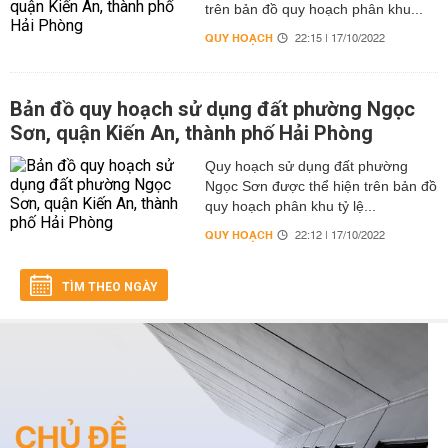
trên bản đồ quy hoạch phân khu...
QUY HOẠCH
22:15 | 17/10/2022
Bản đồ quy hoạch sử dụng đất phường Ngọc
Sơn, quận Kiến An, thành phố Hải Phòng
Quy hoạch sử dụng đất phường
Ngọc Sơn được thể hiện trên bản đồ
quy hoạch phân khu tỷ lệ...
QUY HOẠCH
22:12 | 17/10/2022
TÌM THEO NGÀY