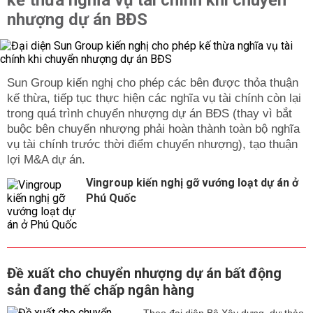
kế thừa nghĩa vụ tài chính khi chuyển
nhượng dự án BĐS
Sun Group kiến nghị cho phép các bên được thỏa thuận
kế thừa, tiếp tục thực hiện các nghĩa vụ tài chính còn lại
trong quá trình chuyển nhượng dự án BĐS (thay vì bắt
buộc bên chuyển nhượng phải hoàn thành toàn bộ nghĩa
vụ tài chính trước thời điểm chuyển nhượng), tạo thuận
lợi M&A dự án.
Vingroup kiến nghị gỡ vướng loạt dự án ở
Phú Quốc
Đề xuất cho chuyển nhượng dự án bất động
sản đang thế chấp ngân hàng