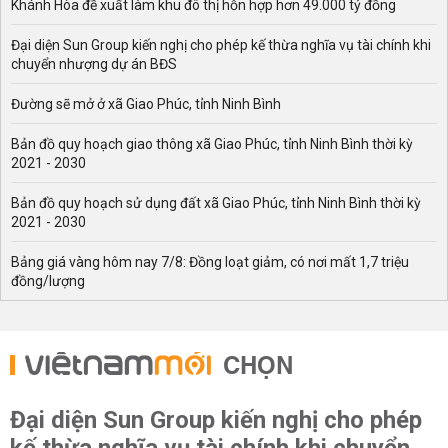
Khánh Hòa đề xuất làm khu đô thị hỗn hợp hơn 49.000 tỷ đồng
Đại diện Sun Group kiến nghị cho phép kế thừa nghĩa vụ tài chính khi
chuyển nhượng dự án BĐS
Đường sẽ mở ở xã Giao Phúc, tỉnh Ninh Bình
Bản đồ quy hoạch giao thông xã Giao Phúc, tỉnh Ninh Bình thời kỳ
2021 - 2030
Bản đồ quy hoạch sử dụng đất xã Giao Phúc, tỉnh Ninh Bình thời kỳ
2021 - 2030
Bảng giá vàng hôm nay 7/8: Đồng loạt giảm, có nơi mất 1,7 triệu
đồng/lượng
CHỌN
Đại diện Sun Group kiến nghị cho phép