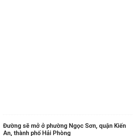
Đường sẽ mở ở phường Ngọc Sơn, quận Kiến
An, thành phố Hải Phòng