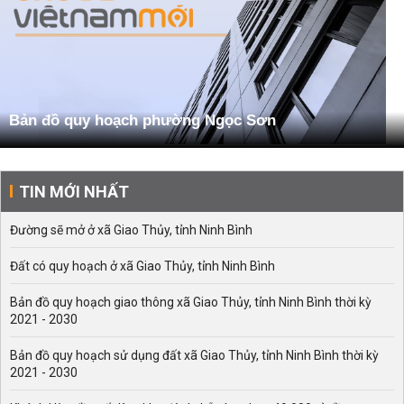
Bản đồ quy hoạch phường Ngọc Sơn
TIN MỚI NHẤT
Đường sẽ mở ở xã Giao Thủy, tỉnh Ninh Bình
Đất có quy hoạch ở xã Giao Thủy, tỉnh Ninh Bình
Bản đồ quy hoạch giao thông xã Giao Thủy, tỉnh Ninh Bình thời kỳ
2021 - 2030
Bản đồ quy hoạch sử dụng đất xã Giao Thủy, tỉnh Ninh Bình thời kỳ
2021 - 2030