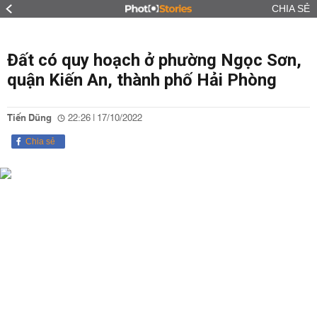
CHIA SẺ
Đất có quy hoạch ở phường Ngọc Sơn,
quận Kiến An, thành phố Hải Phòng
Tiến Dũng
22:26 | 17/10/2022
Chia sẻ