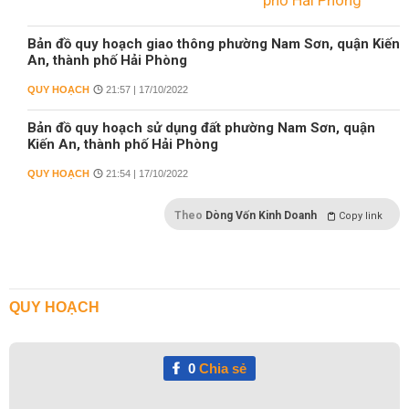
Bản đồ quy hoạch giao thông phường Nam Sơn, quận Kiến
An, thành phố Hải Phòng
QUY HOẠCH
21:57 | 17/10/2022
Bản đồ quy hoạch sử dụng đất phường Nam Sơn, quận
Kiến An, thành phố Hải Phòng
QUY HOẠCH
21:54 | 17/10/2022
Theo
Dòng Vốn Kinh Doanh
Copy link
QUY HOẠCH
0
Chia sẻ