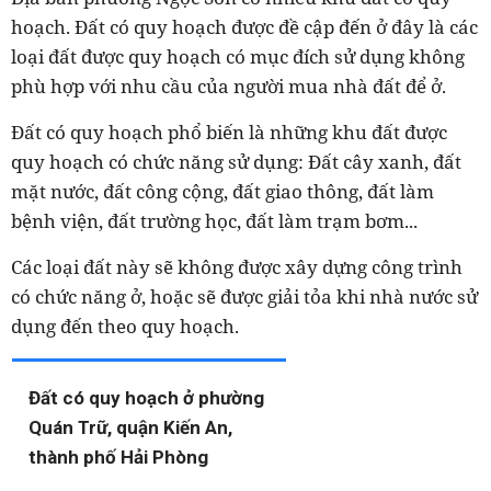
hoạch. Đất có quy hoạch được đề cập đến ở đây là các
loại đất được quy hoạch có mục đích sử dụng không
phù hợp với nhu cầu của người mua nhà đất để ở.
Đất có quy hoạch phổ biến là những khu đất được
quy hoạch có chức năng sử dụng: Đất cây xanh, đất
mặt nước, đất công cộng, đất giao thông, đất làm
bệnh viện, đất trường học, đất làm trạm bơm...
Các loại đất này sẽ không được xây dựng công trình
có chức năng ở, hoặc sẽ được giải tỏa khi nhà nước sử
dụng đến theo quy hoạch.
Đất có quy hoạch ở phường
Quán Trữ, quận Kiến An,
thành phố Hải Phòng