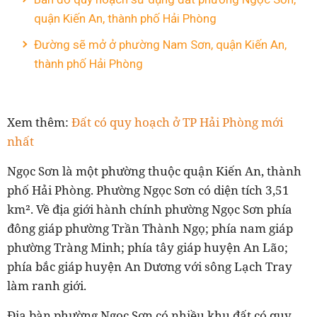
quận Kiến An, thành phố Hải Phòng
Đường sẽ mở ở phường Nam Sơn, quận Kiến An,
thành phố Hải Phòng
Xem thêm:
Đất có quy hoạch ở TP Hải Phòng mới
nhất
Ngọc Sơn là một phường thuộc quận Kiến An, thành
phố Hải Phòng. Phường Ngọc Sơn có diện tích 3,51
km². Về địa giới hành chính phường Ngọc Sơn phía
đông giáp phường Trần Thành Ngọ; phía nam giáp
phường Tràng Minh; phía tây giáp huyện An Lão;
phía bắc giáp huyện An Dương với sông Lạch Tray
làm ranh giới.
Địa bàn phường Ngọc Sơn có nhiều khu đất có quy