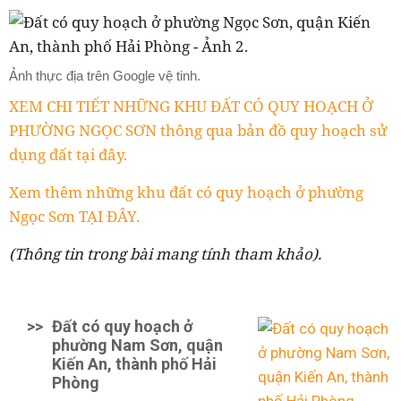
Ảnh thực địa trên Google vệ tinh.
XEM CHI TIẾT NHỮNG KHU ĐẤT CÓ QUY HOẠCH Ở
PHƯỜNG NGỌC SƠN thông qua bản đồ quy hoạch sử
dụng đất tại đây.
Xem thêm những khu đất có quy hoạch ở phường
Ngọc Sơn TẠI ĐÂY.
(Thông tin trong bài mang tính tham khảo).
>>
Đất có quy hoạch ở
phường Nam Sơn, quận
Kiến An, thành phố Hải
Phòng