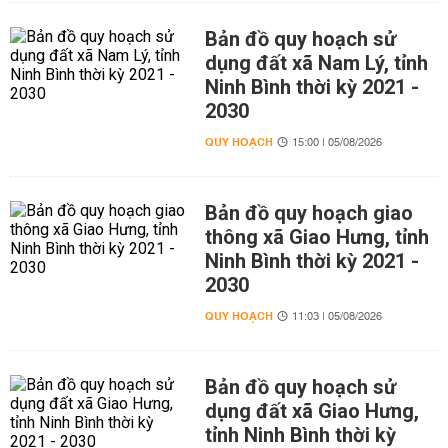
Bản đồ quy hoạch sử
dụng đất xã Nam Lý, tỉnh
Ninh Bình thời kỳ 2021 -
2030
QUY HOẠCH
15:00 | 05/08/2026
Bản đồ quy hoạch giao
thông xã Giao Hưng, tỉnh
Ninh Bình thời kỳ 2021 -
2030
QUY HOẠCH
11:03 | 05/08/2026
Bản đồ quy hoạch sử
dụng đất xã Giao Hưng,
tỉnh Ninh Bình thời kỳ