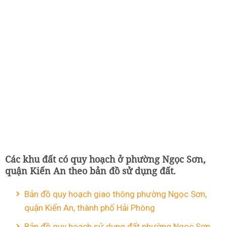
Các khu đất có quy hoạch ở phường Ngọc Sơn,
quận Kiến An theo bản đồ sử dụng đất.
Bản đồ quy hoạch giao thông phường Ngọc Sơn,
quận Kiến An, thành phố Hải Phòng
Bản đồ quy hoạch sử dụng đất phường Ngọc Sơn,