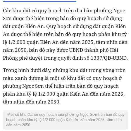
Các khu đất có quy hoạch trên địa bàn phường Ngọc
Sơn được thể hiện trong bản đồ quy hoạch sử dụng
đất quận Kiến An. Quy hoạch sử dụng đất quận Kiến
An được thể hiện trên bản đồ quy hoạch phân khu tỷ
lệ 1/2.000 quận Kiến An đến năm 2025, tầm nhìn đến
năm 2050, bản đồ này được UBND thành phố Hải
Phòng phê duyệt trong quyết định số 1337/QĐ-UBND.
Trong hình dưới đây, những khu đất trong vòng tròn
màu xanh dương là một số khu đất có quy hoạch ở
phường Ngọc Sơn thể hiện trên bản đồ quy hoạch
phân khu tỷ lệ 1/2.000 quận Kiến An đến năm 2025,
tầm nhìn đến năm 2050.
Một số khu đất có quy hoạch của phường Ngọc Sơn trên bản đồ quy
hoạch phân khu tỷ lệ 1/2.000 quận Kiến An đến năm 2025, tầm nhìn
đến năm 2050.