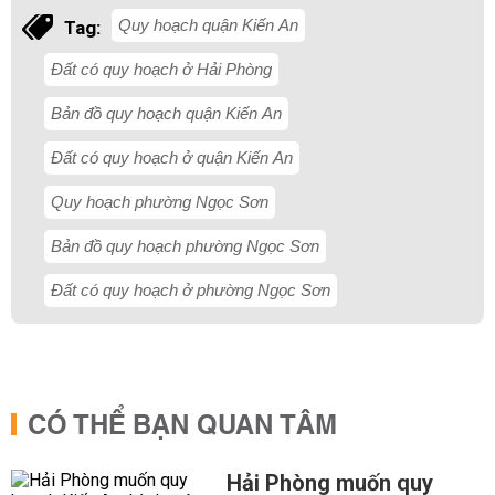
Quy hoạch quận Kiến An
Tag:
Đất có quy hoạch ở Hải Phòng
Bản đồ quy hoạch quận Kiến An
Đất có quy hoạch ở quận Kiến An
Quy hoạch phường Ngọc Sơn
Bản đồ quy hoạch phường Ngọc Sơn
Đất có quy hoạch ở phường Ngọc Sơn
CÓ THỂ BẠN QUAN TÂM
Hải Phòng muốn quy