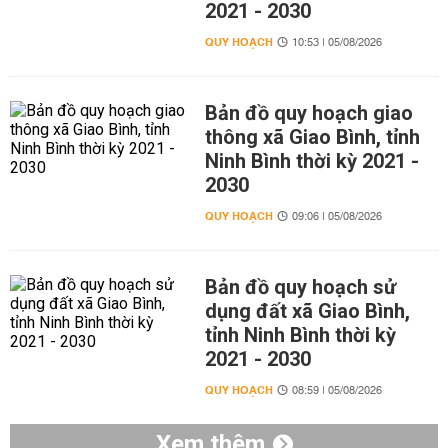
2021 - 2030
QUY HOẠCH
10:53 | 05/08/2026
Bản đồ quy hoạch giao
thông xã Giao Bình, tỉnh
Ninh Bình thời kỳ 2021 -
2030
QUY HOẠCH
09:06 | 05/08/2026
Bản đồ quy hoạch sử
dụng đất xã Giao Bình,
tỉnh Ninh Bình thời kỳ
2021 - 2030
QUY HOẠCH
08:59 | 05/08/2026
Xem thêm