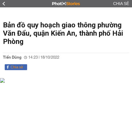
CHIA SẺ
Bản đồ quy hoạch giao thông phường
Văn Đẩu, quận Kiến An, thành phố Hải
Phòng
Tiến Dũng
14:23 | 18/10/2022
Chia sẻ