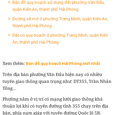
Bản đồ quy hoạch sử dụng đất phường Văn Đẩu,
quận Kiến An, thành phố Hải Phòng
Đường sẽ mở ở phường Tràng Minh, quận Kiến An,
thành phố Hải Phòng
Đất có quy hoạch ở phường Tràng Minh, quận Kiến
An, thành phố Hải Phòng
Xem thêm:
Bản đồ quy hoạch Hải Phòng mới nhất
Trên địa bàn phường Văn Đẩu hiện nay có nhiều
tuyến giao thông quan trọng như: DT355, Trần Nhân
Tông…
Phường nằm ở vị trí có mạng lưới giao thông khá
thuận lợi khi có tuyến đường tỉnh 355 chạy trên địa
bàn, phía nam giáp với tuyến đường Quốc lộ 5B.