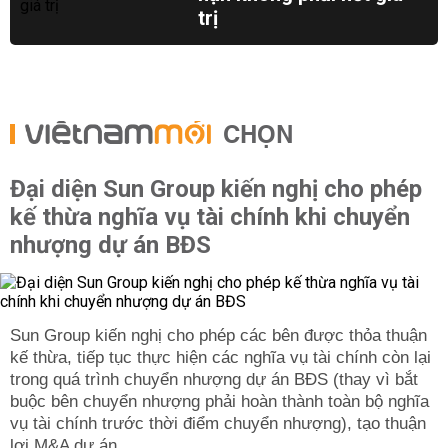
trị
CHỌN
Đại diện Sun Group kiến nghị cho phép
kế thừa nghĩa vụ tài chính khi chuyển
nhượng dự án BĐS
Sun Group kiến nghị cho phép các bên được thỏa thuận
kế thừa, tiếp tục thực hiện các nghĩa vụ tài chính còn lại
trong quá trình chuyển nhượng dự án BĐS (thay vì bắt
buộc bên chuyển nhượng phải hoàn thành toàn bộ nghĩa
vụ tài chính trước thời điểm chuyển nhượng), tạo thuận
lợi M&A dự án.