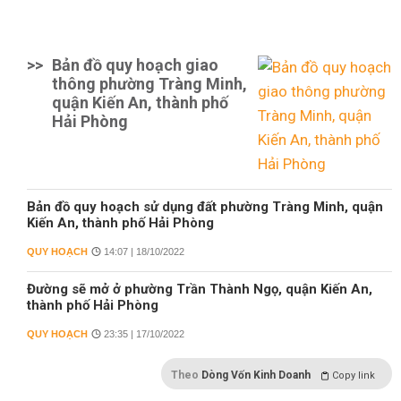
>>
Bản đồ quy hoạch giao
thông phường Tràng Minh,
quận Kiến An, thành phố
Hải Phòng
Bản đồ quy hoạch sử dụng đất phường Tràng Minh, quận
Kiến An, thành phố Hải Phòng
QUY HOẠCH
14:07 | 18/10/2022
Đường sẽ mở ở phường Trần Thành Ngọ, quận Kiến An,
thành phố Hải Phòng
QUY HOẠCH
23:35 | 17/10/2022
Theo
Dòng Vốn Kinh Doanh
Copy link