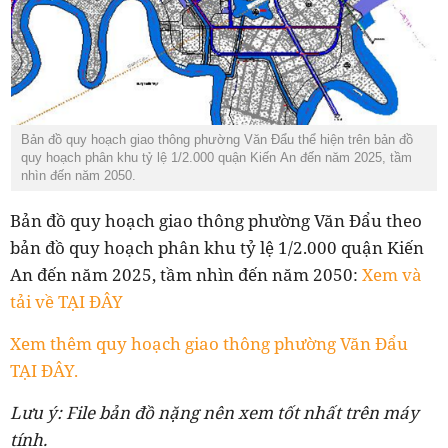
Bản đồ quy hoạch
giao thông phường Văn Đẩu thể hiện trên bản đồ
quy hoạch
phân khu tỷ lệ 1/2.000 quận Kiến An đến năm 2025, tầm
nhìn đến năm 2050.
Bản đồ quy hoạch giao thông phường Văn Đẩu theo
bản đồ
quy hoạch phân khu tỷ lệ 1/2.000 quận Kiến
An đến năm 2025, tầm nhìn đến năm 2050
:
Xem và
tải về TẠI ĐÂY
Xem thêm quy hoạch giao thông phường Văn Đẩu
TẠI ĐÂY.
Lưu ý: File bản đồ nặng nên xem tốt nhất trên máy
tính.