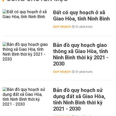
Đất có quy hoạch ở xã
Giao Hòa, tỉnh Ninh Bình
QUY HOẠCH
01 phút trước
Bản đồ quy hoạch giao
thông xã Giao Hòa, tỉnh
Ninh Bình thời kỳ 2021 -
2030
QUY HOẠCH
01 phút trước
Bản đồ quy hoạch sử
dụng đất xã Giao Hòa,
tỉnh Ninh Bình thời kỳ
2021 - 2030