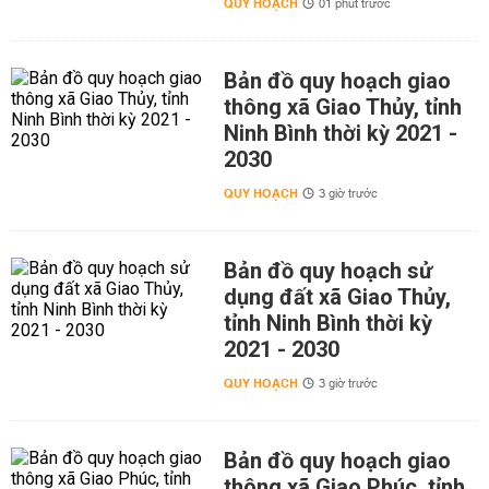
QUY HOẠCH
01 phút trước
Bản đồ quy hoạch giao
thông xã Giao Thủy, tỉnh
Ninh Bình thời kỳ 2021 -
2030
QUY HOẠCH
3 giờ trước
Bản đồ quy hoạch sử
dụng đất xã Giao Thủy,
tỉnh Ninh Bình thời kỳ
2021 - 2030
QUY HOẠCH
3 giờ trước
Bản đồ quy hoạch giao
thông xã Giao Phúc, tỉnh