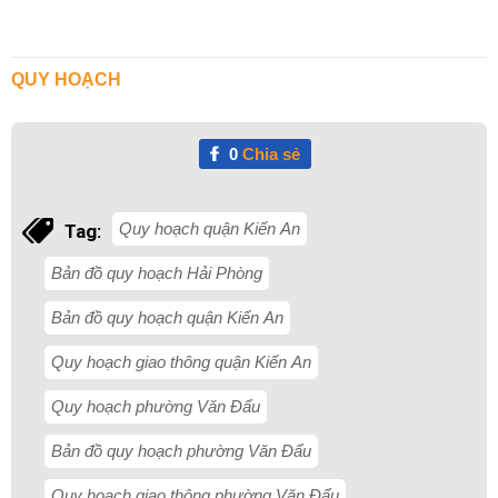
QUY HOẠCH
0
Chia sẻ
Quy hoạch quận Kiến An
Tag:
Bản đồ quy hoạch Hải Phòng
Bản đồ quy hoạch quận Kiến An
Quy hoạch giao thông quận Kiến An
Quy hoạch phường Văn Đẩu
Bản đồ quy hoạch phường Văn Đẩu
Quy hoạch giao thông phường Văn Đẩu