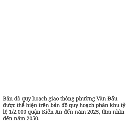
Bản đồ quy hoạch giao thông phường Văn Đẩu
được thể hiện trên bản đồ quy hoạch phân khu tỷ
lệ 1/2.000 quận Kiến An đến năm 2025, tầm nhìn
đến năm 2050.