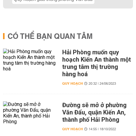
CÓ THỂ BẠN QUAN TÂM
Hải Phòng muốn quy
hoạch Kiến An thành một
trung tâm thị trường
hàng hoá
QUY HOẠCH
20:32 | 24/06/2023
Đường sẽ mở ở phường
Văn Đẩu, quận Kiến An,
thành phố Hải Phòng
QUY HOẠCH
14:55 | 18/10/2022