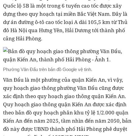
Quốc lộ 5B là một trong 6 tuyến cao tốc được xây
dựng theo quy hoạch tại miền Bắc Việt Nam. Đây là
dự án đường ô-tô cao tốc loại A dài 105,5 km từ Thủ
đô Hà Nội qua Hưng Yên, Hải Dương tới thành phố
cảng Hải Phòng.
Phường Văn Đẩu trên bản đồ Google vệ tinh.
Văn Đẩu là một phường của quận Kiến An, vì vậy,
quy hoạch giao thông phường Văn Đẩu cũng được
xác định theo quy hoạch giao thông quận Kiến An.
Quy hoạch giao thông quận Kiến An được xác định
theo bản đồ
quy hoạch phân khu tỷ lệ 1/2.000 quận
Kiến An đến năm 2025, tầm nhìn đến năm 2050, bản
đồ này được UBND thành phố Hải Phòng phê duyệt