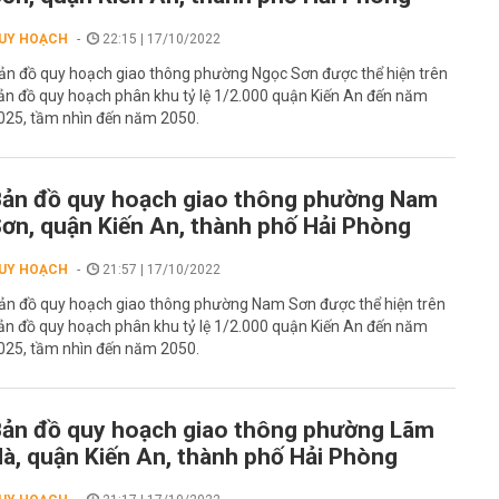
UY HOẠCH
22:15 | 17/10/2022
ản đồ quy hoạch giao thông phường Ngọc Sơn được thể hiện trên
ản đồ quy hoạch phân khu tỷ lệ 1/2.000 quận Kiến An đến năm
025, tầm nhìn đến năm 2050.
ản đồ quy hoạch giao thông phường Nam
ơn, quận Kiến An, thành phố Hải Phòng
UY HOẠCH
21:57 | 17/10/2022
ản đồ quy hoạch giao thông phường Nam Sơn được thể hiện trên
ản đồ quy hoạch phân khu tỷ lệ 1/2.000 quận Kiến An đến năm
025, tầm nhìn đến năm 2050.
ản đồ quy hoạch giao thông phường Lãm
à, quận Kiến An, thành phố Hải Phòng