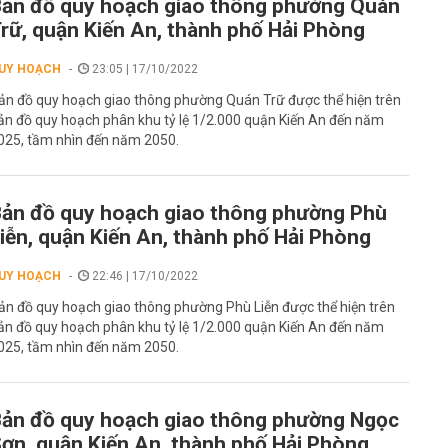
ản đồ quy hoạch giao thông phường Quán
rữ, quận Kiến An, thành phố Hải Phòng
UY HOẠCH
23:05 | 17/10/2022
ản đồ quy hoạch giao thông phường Quán Trữ được thể hiện trên
ản đồ quy hoạch phân khu tỷ lệ 1/2.000 quận Kiến An đến năm
025, tầm nhìn đến năm 2050.
ản đồ quy hoạch giao thông phường Phù
iễn, quận Kiến An, thành phố Hải Phòng
UY HOẠCH
22:46 | 17/10/2022
ản đồ quy hoạch giao thông phường Phù Liễn được thể hiện trên
ản đồ quy hoạch phân khu tỷ lệ 1/2.000 quận Kiến An đến năm
025, tầm nhìn đến năm 2050.
ản đồ quy hoạch giao thông phường Ngọc
ơn, quận Kiến An, thành phố Hải Phòng