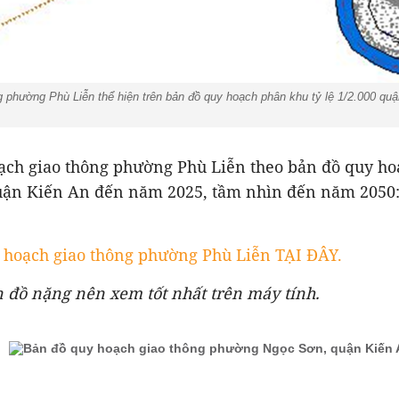
phường Phù Liễn thể hiện trên bản đồ quy hoạch phân khu tỷ lệ 1/2.000 qu
ạch giao thông phường Phù Liễn theo bản đồ
quy ho
 quận Kiến An đến năm 2025, tầm nhìn đến năm 2050
hoạch giao thông phường Phù Liễn TẠI ĐÂY.
n đồ nặng nên xem tốt nhất trên máy tính.