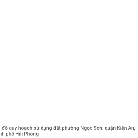
 đồ quy hoạch sử dụng đất phường Ngọc Sơn, quận Kiến An,
nh phố Hải Phòng