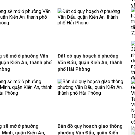
 sẽ mở ở phường Văn
Đất có quy hoạch ở phường
quận Kiến An, thành phố
Văn Đẩu, quận Kiến An, thành
Phòng
phố Hải Phòng
g sẽ mở ở phường
Bản đồ quy hoạch giao thông
 Minh, quận Kiến An,
phường Văn Đẩu, quận Kiến