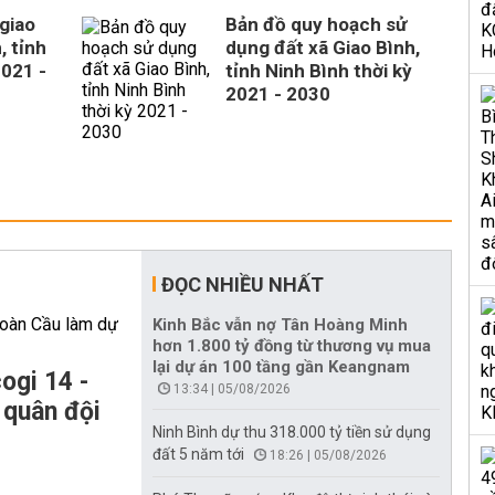
giao
Bản đồ quy hoạch sử
, tỉnh
dụng đất xã Giao Bình,
2021 -
tỉnh Ninh Bình thời kỳ
2021 - 2030
ĐỌC NHIỀU NHẤT
Kinh Bắc vẫn nợ Tân Hoàng Minh
hơn 1.800 tỷ đồng từ thương vụ mua
lại dự án 100 tầng gần Keangnam
ogi 14 -
13:34 | 05/08/2026
 quân đội
Ninh Bình dự thu 318.000 tỷ tiền sử dụng
đất 5 năm tới
18:26 | 05/08/2026