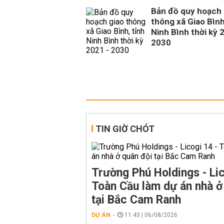
Bản đồ quy hoạch 
thông xã Giao Bình
Ninh Bình thời kỳ 
2030
TIN GIỜ CHÓT
Trường Phú Holdings - Lic
Toàn Cầu làm dự án nhà ở
tại Bắc Cam Ranh
DỰ ÁN
11:43 | 06/08/2026