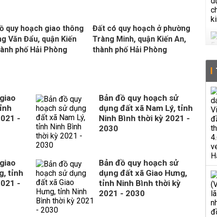
ồ quy hoạch giao thông
Đất có quy hoạch ở phường
g Văn Đẩu, quận Kiến
Tràng Minh, quận Kiến An,
hành phố Hải Phòng
thành phố Hải Phòng
giao
Bản đồ quy hoạch sử
ỉnh
dụng đất xã Nam Lý, tỉnh
2021 -
Ninh Bình thời kỳ 2021 -
2030
giao
Bản đồ quy hoạch sử
, tỉnh
dụng đất xã Giao Hưng,
2021 -
tỉnh Ninh Bình thời kỳ
2021 - 2030