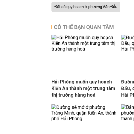
Đất có quy hoạch ở phường Văn Đẩu
CÓ THỂ BẠN QUAN TÂM
Hải Phòng muốn quy hoạch
Đường
Kiến An thành một trung tâm
Đẩu, 
thị trường hàng hoá
Hải 