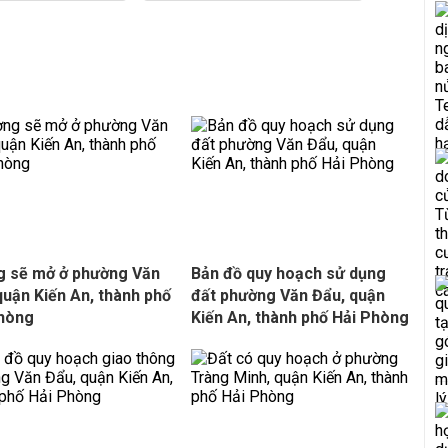
 sẽ mở ở phường Văn
Bản đồ quy hoạch sử dụng
quận Kiến An, thành phố
đất phường Văn Đẩu, quận
Phòng
Kiến An, thành phố Hải Phòng