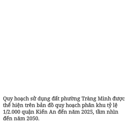
Quy hoạch sử dụng đất phường Tràng Minh được
thể hiện trên bản đồ quy hoạch phân khu tỷ lệ
1/2.000 quận Kiến An đến năm 2025, tầm nhìn
đến năm 2050.