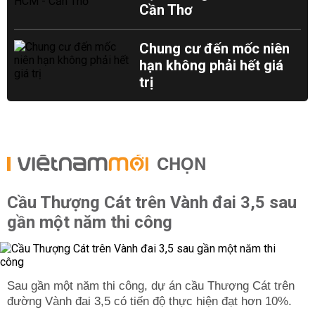
Cần Thơ
Chung cư đến mốc niên
hạn không phải hết giá
trị
CHỌN
Cầu Thượng Cát trên Vành đai 3,5 sau
gần một năm thi công
Sau gần một năm thi công, dự án cầu Thượng Cát trên
đường Vành đai 3,5 có tiến độ thực hiện đạt hơn 10%.