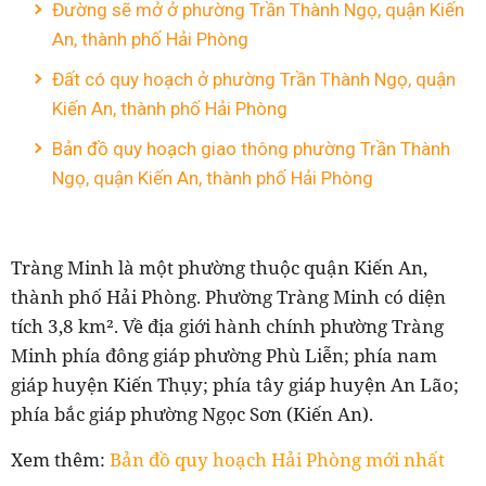
Đường sẽ mở ở phường Trần Thành Ngọ, quận Kiến
An, thành phố Hải Phòng
Đất có quy hoạch ở phường Trần Thành Ngọ, quận
Kiến An, thành phố Hải Phòng
Bản đồ quy hoạch giao thông phường Trần Thành
Ngọ, quận Kiến An, thành phố Hải Phòng
Tràng Minh là một phường thuộc quận Kiến An,
thành phố Hải Phòng. Phường Tràng Minh có diện
tích 3,8 km². Về địa giới hành chính phường Tràng
Minh phía đông giáp phường Phù Liễn; phía nam
giáp huyện Kiến Thụy; phía tây giáp huyện An Lão;
phía bắc giáp phường Ngọc Sơn (Kiến An).
Xem thêm:
Bản đồ quy hoạch Hải Phòng mới nhất