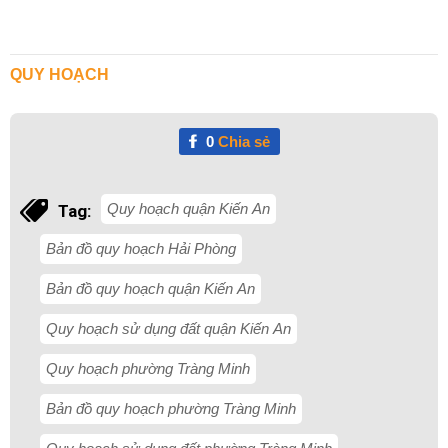
QUY HOẠCH
0
Chia sẻ
Quy hoạch quận Kiến An
Tag:
Bản đồ quy hoạch Hải Phòng
Bản đồ quy hoạch quận Kiến An
Quy hoạch sử dụng đất quận Kiến An
Quy hoạch phường Tràng Minh
Bản đồ quy hoạch phường Tràng Minh