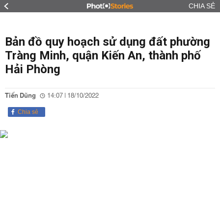
CHIA SẺ
Bản đồ quy hoạch sử dụng đất phường
Tràng Minh, quận Kiến An, thành phố
Hải Phòng
Tiến Dũng
14:07 | 18/10/2022
Chia sẻ