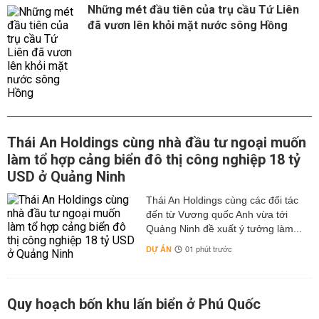
Những mét đầu tiên của trụ cầu Tứ Liên
đã vươn lên khỏi mặt nước sông Hồng
Thái An Holdings cùng nhà đầu tư ngoại muốn
làm tổ hợp cảng biển đô thị công nghiệp 18 tỷ
USD ở Quảng Ninh
Thái An Holdings cùng các đối tác
đến từ Vương quốc Anh vừa tới
Quảng Ninh đề xuất ý tưởng làm...
DỰ ÁN
01 phút trước
Quy hoạch bốn khu lấn biển ở Phú Quốc