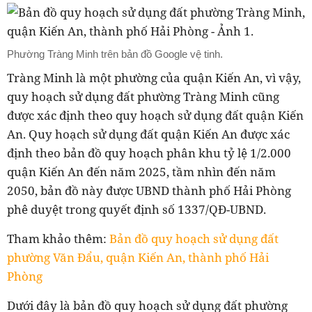
Phường Tràng Minh trên bản đồ Google vệ tinh.
Tràng Minh là một phường của quận Kiến An, vì vậy,
quy hoạch sử dụng đất phường Tràng Minh cũng
được xác định theo quy hoạch sử dụng đất quận Kiến
An.
Quy hoạch sử dụng đất quận Kiến An được xác
định theo bản đồ quy hoạch
phân khu tỷ lệ 1/2.000
quận Kiến An đến năm 2025, tầm nhìn đến năm
2050, bản đồ này được UBND thành phố Hải Phòng
phê duyệt trong quyết định số 1337/QĐ-UBND.
Tham khảo thêm:
Bản đồ quy hoạch sử dụng đất
phường Văn Đẩu, quận Kiến An, thành phố Hải
Phòng
Dưới đây là bản đồ quy hoạch
sử dụng đất phường