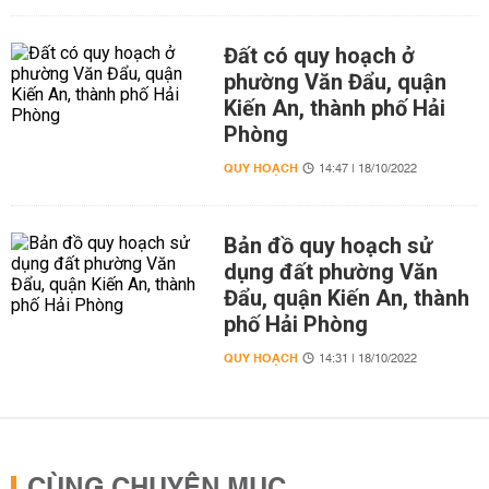
Đất có quy hoạch ở
phường Văn Đẩu, quận
Kiến An, thành phố Hải
Phòng
QUY HOẠCH
14:47 | 18/10/2022
Bản đồ quy hoạch sử
dụng đất phường Văn
Đẩu, quận Kiến An, thành
phố Hải Phòng
QUY HOẠCH
14:31 | 18/10/2022