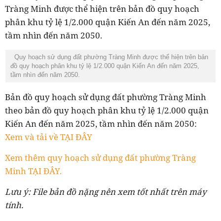
Tràng Minh được thể hiện trên bản đồ quy hoạch
phân khu tỷ lệ 1/2.000 quận Kiến An đến năm 2025,
tầm nhìn đến năm 2050.
Quy hoạch sử dụng đất phường Tràng Minh được thể hiện trên bản
đồ quy hoạch phân khu tỷ lệ 1/2.000 quận Kiến An đến năm 2025,
tầm nhìn đến năm 2050.
Bản đồ quy hoạch
sử dụng đất phường Tràng Minh
theo bản đồ quy hoạch
phân khu tỷ lệ 1/2.000 quận
Kiến An đến năm 2025, tầm nhìn đến năm 2050
:
Xem và tải về TẠI ĐÂY
Xem thêm quy hoạch sử dụng đất phường Tràng
Minh TẠI ĐÂY.
Lưu ý: File bản đồ nặng nên xem tốt nhất trên máy
tính.