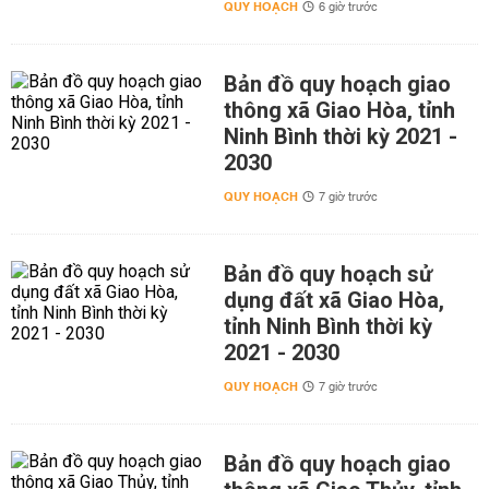
QUY HOẠCH
6 giờ trước
Bản đồ quy hoạch giao
thông xã Giao Hòa, tỉnh
Ninh Bình thời kỳ 2021 -
2030
QUY HOẠCH
7 giờ trước
Bản đồ quy hoạch sử
dụng đất xã Giao Hòa,
tỉnh Ninh Bình thời kỳ
2021 - 2030
QUY HOẠCH
7 giờ trước
Bản đồ quy hoạch giao