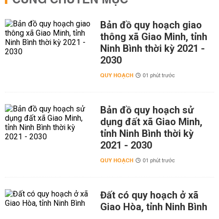
CÙNG CHUYÊN MỤC
Bản đồ quy hoạch giao
thông xã Giao Minh, tỉnh
Ninh Bình thời kỳ 2021 -
2030
QUY HOẠCH
01 phút trước
Bản đồ quy hoạch sử
dụng đất xã Giao Minh,
tỉnh Ninh Bình thời kỳ
2021 - 2030
QUY HOẠCH
01 phút trước
Đất có quy hoạch ở xã
Giao Hòa, tỉnh Ninh Bình