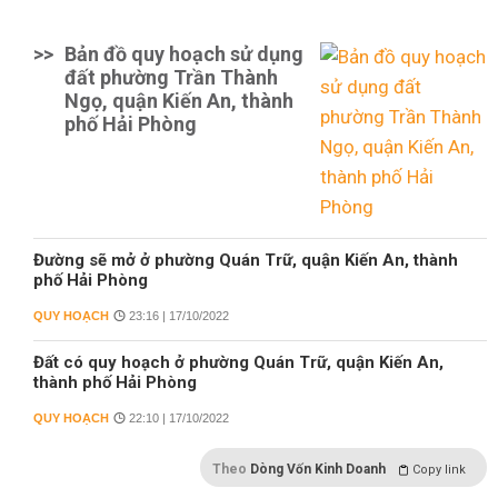
>>
Bản đồ quy hoạch sử dụng
đất phường Trần Thành
Ngọ, quận Kiến An, thành
phố Hải Phòng
Đường sẽ mở ở phường Quán Trữ, quận Kiến An, thành
phố Hải Phòng
QUY HOẠCH
23:16 | 17/10/2022
Đất có quy hoạch ở phường Quán Trữ, quận Kiến An,
thành phố Hải Phòng
QUY HOẠCH
22:10 | 17/10/2022
Theo
Dòng Vốn Kinh Doanh
Copy link