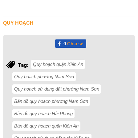
QUY HOẠCH
0
Chia sẻ
Quy hoạch quận Kiến An
Tag:
Quy hoạch phường Nam Sơn
Quy hoạch sử dụng đất phường Nam Sơn
Bản đồ quy hoạch phường Nam Sơn
Bản đồ quy hoạch Hải Phòng
Bản đồ quy hoạch quận Kiến An