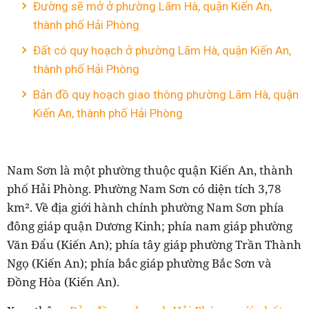
Đường sẽ mở ở phường Lãm Hà, quận Kiến An,
thành phố Hải Phòng
Đất có quy hoạch ở phường Lãm Hà, quận Kiến An,
thành phố Hải Phòng
Bản đồ quy hoạch giao thông phường Lãm Hà, quận
Kiến An, thành phố Hải Phòng
Nam Sơn là một phường thuộc quận Kiến An, thành
phố Hải Phòng. Phường Nam Sơn có diện tích 3,78
km². Về địa giới hành chính phường Nam Sơn phía
đông giáp quận Dương Kinh; phía nam giáp phường
Văn Đẩu (Kiến An); phía tây giáp phường Trần Thành
Ngọ (Kiến An); phía bắc giáp phường Bắc Sơn và
Đồng Hòa (Kiến An).