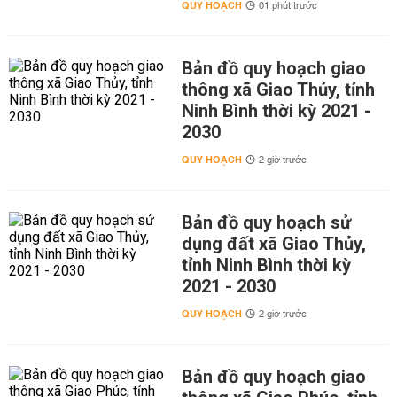
QUY HOẠCH
01 phút trước
Bản đồ quy hoạch giao
thông xã Giao Thủy, tỉnh
Ninh Bình thời kỳ 2021 -
2030
QUY HOẠCH
2 giờ trước
Bản đồ quy hoạch sử
dụng đất xã Giao Thủy,
tỉnh Ninh Bình thời kỳ
2021 - 2030
QUY HOẠCH
2 giờ trước
Bản đồ quy hoạch giao