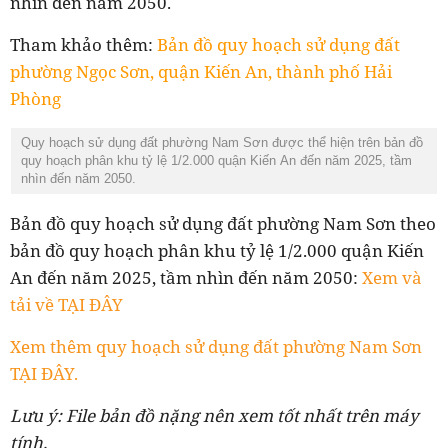
nhìn đến năm 2050.
Tham khảo thêm:
Bản đồ quy hoạch sử dụng đất
phường Ngọc Sơn, quận Kiến An, thành phố Hải
Phòng
Quy hoạch sử dụng đất phường Nam Sơn được thể hiện trên bản đồ
quy hoạch phân khu tỷ lệ 1/2.000 quận Kiến An đến năm 2025, tầm
nhìn đến năm 2050.
Bản đồ quy hoạch
sử dụng đất phường Nam Sơn theo
bản đồ quy hoạch
phân khu tỷ lệ 1/2.000 quận Kiến
An đến năm 2025, tầm nhìn đến năm 2050
:
Xem và
tải về TẠI ĐÂY
Xem thêm quy hoạch sử dụng đất phường Nam Sơn
TẠI ĐÂY.
Lưu ý: File bản đồ nặng nên xem tốt nhất trên máy
tính.