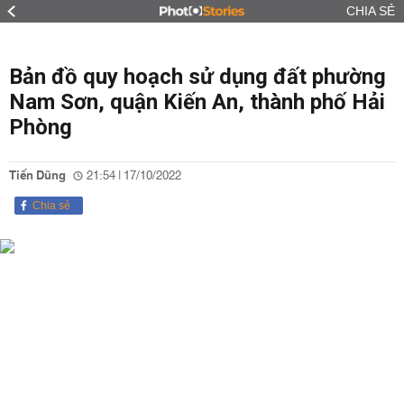
CHIA SẺ
Bản đồ quy hoạch sử dụng đất phường
Nam Sơn, quận Kiến An, thành phố Hải
Phòng
Tiến Dũng
21:54 | 17/10/2022
Chia sẻ