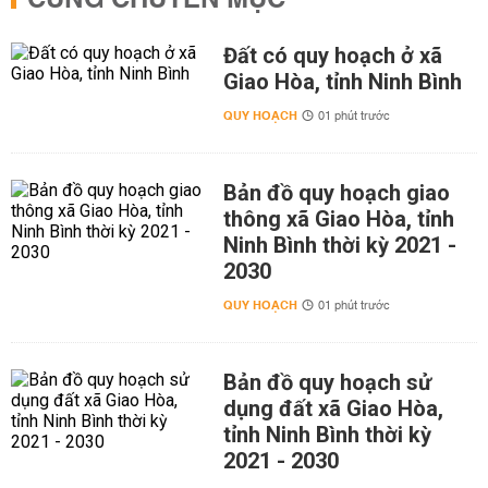
CÙNG CHUYÊN MỤC
Đất có quy hoạch ở xã
Giao Hòa, tỉnh Ninh Bình
QUY HOẠCH
01 phút trước
Bản đồ quy hoạch giao
thông xã Giao Hòa, tỉnh
Ninh Bình thời kỳ 2021 -
2030
QUY HOẠCH
01 phút trước
Bản đồ quy hoạch sử
dụng đất xã Giao Hòa,
tỉnh Ninh Bình thời kỳ
2021 - 2030