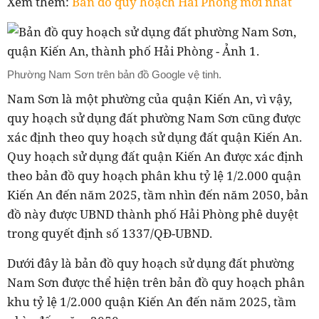
Xem thêm:
Bản đồ quy hoạch Hải Phòng mới nhất
Phường Nam Sơn trên bản đồ Google vệ tinh.
Nam Sơn là một phường của quận Kiến An, vì vậy,
quy hoạch sử dụng đất phường Nam Sơn cũng được
xác định theo quy hoạch sử dụng đất quận Kiến An.
Quy hoạch sử dụng đất quận Kiến An được xác định
theo bản đồ quy hoạch
phân khu tỷ lệ 1/2.000 quận
Kiến An đến năm 2025, tầm nhìn đến năm 2050, bản
đồ này được UBND thành phố Hải Phòng phê duyệt
trong quyết định số 1337/QĐ-UBND.
Dưới đây là bản đồ quy hoạch
sử dụng đất phường
Nam Sơn được thể hiện trên bản đồ quy hoạch
phân
khu tỷ lệ 1/2.000 quận Kiến An đến năm 2025, tầm