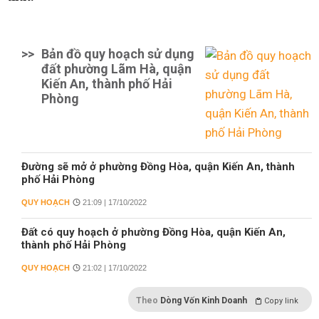
>>
Bản đồ quy hoạch sử dụng
đất phường Lãm Hà, quận
Kiến An, thành phố Hải
Phòng
Đường sẽ mở ở phường Đồng Hòa, quận Kiến An, thành
phố Hải Phòng
QUY HOẠCH
21:09 | 17/10/2022
Đất có quy hoạch ở phường Đồng Hòa, quận Kiến An,
thành phố Hải Phòng
QUY HOẠCH
21:02 | 17/10/2022
Theo
Dòng Vốn Kinh Doanh
Copy link