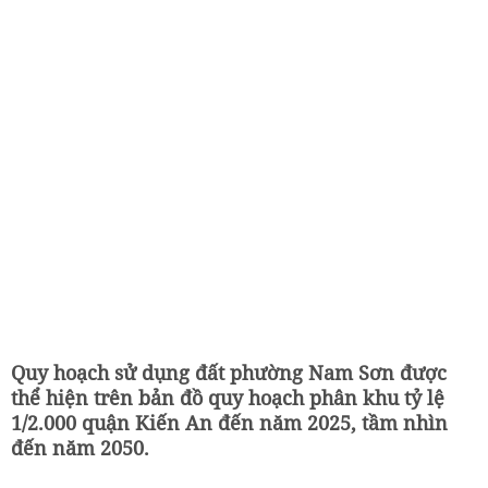
Quy hoạch sử dụng đất phường Nam Sơn được
thể hiện trên bản đồ quy hoạch phân khu tỷ lệ
1/2.000 quận Kiến An đến năm 2025, tầm nhìn
đến năm 2050.