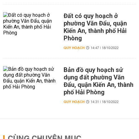
Đất có quy hoạch ở
phường Văn Đẩu, quận
Kiến An, thành phố Hải
Phòng
QUY HOẠCH
14:47 | 18/10/2022
Bản đồ quy hoạch sử
dụng đất phường Văn
Đẩu, quận Kiến An, thành
phố Hải Phòng
QUY HOẠCH
14:31 | 18/10/2022