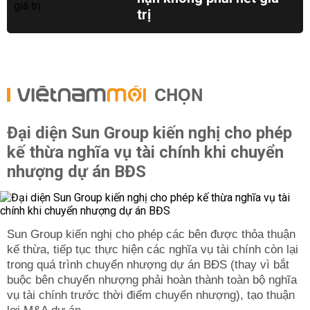
trị
CHỌN
Đại diện Sun Group kiến nghị cho phép
kế thừa nghĩa vụ tài chính khi chuyển
nhượng dự án BĐS
Sun Group kiến nghị cho phép các bên được thỏa thuận
kế thừa, tiếp tục thực hiện các nghĩa vụ tài chính còn lại
trong quá trình chuyển nhượng dự án BĐS (thay vì bắt
buộc bên chuyển nhượng phải hoàn thành toàn bộ nghĩa
vụ tài chính trước thời điểm chuyển nhượng), tạo thuận