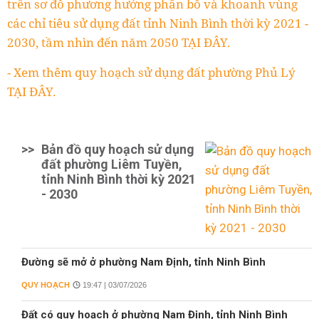
trên sơ đồ phương hướng phân bổ và khoanh vùng
các chỉ tiêu sử dụng đất tỉnh Ninh Bình thời kỳ 2021 -
2030, tầm nhìn đến năm 2050 TẠI ĐÂY.
- Xem thêm quy hoạch sử dụng đất phường Phủ Lý
TẠI ĐÂY.
>>
Bản đồ quy hoạch sử dụng
đất phường Liêm Tuyền,
tỉnh Ninh Bình thời kỳ 2021
- 2030
Đường sẽ mở ở phường Nam Định, tỉnh Ninh Bình
QUY HOẠCH
19:47 | 03/07/2026
Đất có quy hoạch ở phường Nam Định, tỉnh Ninh Bình