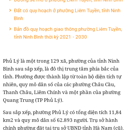
Đất có quy hoạch ở phường Liêm Tuyền, tỉnh Ninh
Bình
Bản đồ quy hoạch giao thông phường Liêm Tuyền,
tỉnh Ninh Bình thời kỳ 2021 - 2030
Phủ Lý là một trong 129 xã, phường của tỉnh Ninh
Bình sau sắp xếp, là đô thị trung tâm phía bắc của
tỉnh. Phường được thành lập từ toàn bộ diện tích tự
nhiên, quy mô dân số của các phường Châu Cầu,
Thanh Châu, Liêm Chính và một phần của phường
Quang Trung (TP Phủ Lý).
Sau sắp xếp, phường Phủ Lý có tổng diện tích 11,84
km2 và quy mô dân số 62.893 người. Trụ sở hành
chính phường đặt tại trụ sở UBND tỉnh Hà Nam (cũ).