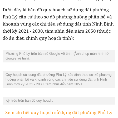
Dưới đây là bản đồ quy hoạch sử dụng đất phường
Phủ Lý căn cứ theo sơ đồ phương hướng phân bổ và
khoanh vùng các chỉ tiêu sử dụng đất tỉnh Ninh Bình
thời kỳ 2021 - 2030, tầm nhìn đến năm 2050 (thuộc
đồ án điều chỉnh quy hoạch tỉnh):
Phường Phủ Lý trên bản đồ Google vệ tinh. (Ảnh chụp màn hình từ
Google vệ tinh).
Quy hoạch sử dụng đất phường Phủ Lý xác định theo sơ đồ phương
hướng phân bổ và khoanh vùng các chỉ tiêu sử dụng đất tỉnh Ninh
Bình thời kỳ 2021 - 2030, tầm nhìn đến năm 2050.
Ký hiệu trên bản đồ quy hoạch.
- Xem chi tiết quy hoạch sử dụng đất phường Phủ Lý