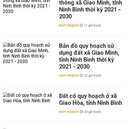
thông xã Giao Minh, tỉnh
Ninh Bình thời kỳ 2021 -
2030
QUY HOẠCH
11 giờ trước
Bản đồ quy hoạch sử
dụng đất xã Giao Minh,
tỉnh Ninh Bình thời kỳ
2021 - 2030
QUY HOẠCH
12 giờ trước
Đất có quy hoạch ở xã
Giao Hòa, tỉnh Ninh Bình
QUY HOẠCH
23 giờ trước