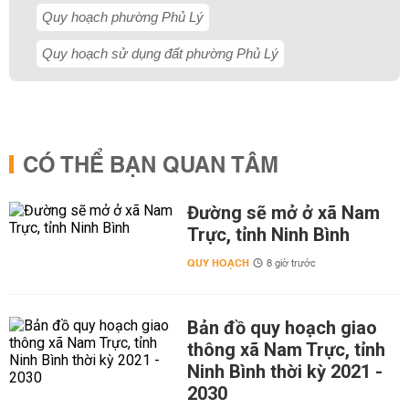
Quy hoạch phường Phủ Lý
Quy hoạch sử dụng đất phường Phủ Lý
CÓ THỂ BẠN QUAN TÂM
Đường sẽ mở ở xã Nam
Trực, tỉnh Ninh Bình
QUY HOẠCH
8 giờ trước
Bản đồ quy hoạch giao
thông xã Nam Trực, tỉnh
Ninh Bình thời kỳ 2021 -
2030