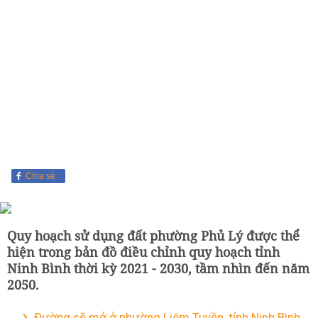
Chia sẻ
Quy hoạch sử dụng đất phường Phủ Lý được thể
hiện trong bản đồ điều chỉnh quy hoạch tỉnh
Ninh Bình thời kỳ 2021 - 2030, tầm nhìn đến năm
2050.
Đường sẽ mở ở phường Liêm Tuyền, tỉnh Ninh Bình