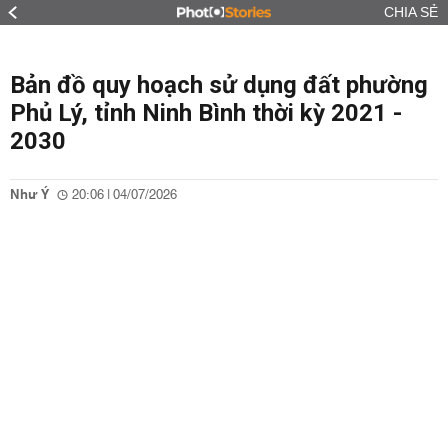
CHIA SẺ
Bản đồ quy hoạch sử dụng đất phường
Phủ Lý, tỉnh Ninh Bình thời kỳ 2021 -
2030
Như Ý
20:06 | 04/07/2026