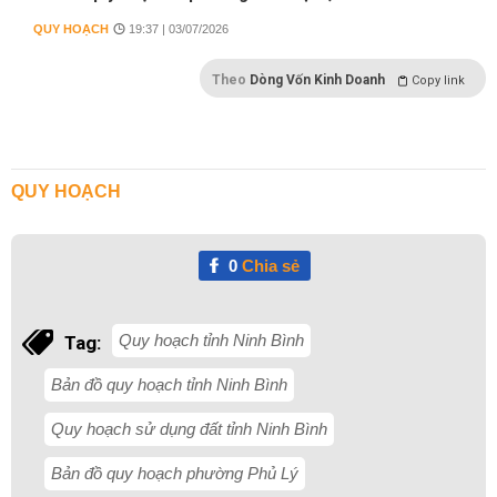
QUY HOẠCH
19:37 | 03/07/2026
Theo
Dòng Vốn Kinh Doanh
Copy link
QUY HOẠCH
0
Chia sẻ
Quy hoạch tỉnh Ninh Bình
Tag:
Bản đồ quy hoạch tỉnh Ninh Bình
Quy hoạch sử dụng đất tỉnh Ninh Bình
Bản đồ quy hoạch phường Phủ Lý