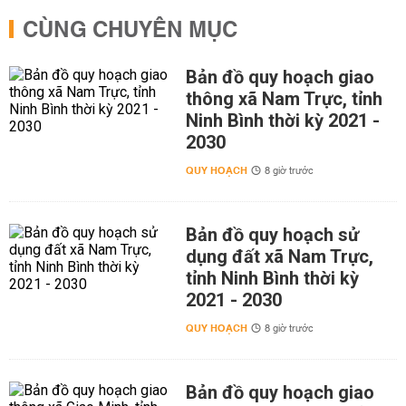
CÙNG CHUYÊN MỤC
Bản đồ quy hoạch giao
thông xã Nam Trực, tỉnh
Ninh Bình thời kỳ 2021 -
2030
QUY HOẠCH
8 giờ trước
Bản đồ quy hoạch sử
dụng đất xã Nam Trực,
tỉnh Ninh Bình thời kỳ
2021 - 2030
QUY HOẠCH
8 giờ trước
Bản đồ quy hoạch giao