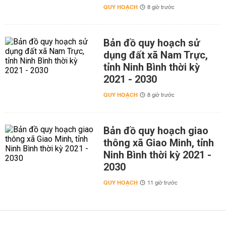
QUY HOẠCH
8 giờ trước
Bản đồ quy hoạch sử
dụng đất xã Nam Trực,
tỉnh Ninh Bình thời kỳ
2021 - 2030
QUY HOẠCH
8 giờ trước
Bản đồ quy hoạch giao
thông xã Giao Minh, tỉnh
Ninh Bình thời kỳ 2021 -
2030
QUY HOẠCH
11 giờ trước