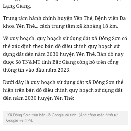
Lạng Giang.
Trung tâm hành chính huyện Yên Thế, Bệnh viện Đa
khoa Yên Thế... cách trung tâm xã khoảng 18 km.
Về quy hoạch, quy hoạch sử dụng đất xã Đông Sơn có
thể xác định theo bản đồ điều chỉnh quy hoạch sử
dụng đất đến năm 2030 huyện Yên Thế. Bản đồ này
được Sở TN&MT tỉnh Bắc Giang công bố trên cổng
thông tin vào đầu năm 2023.
Dưới đây là quy hoạch sử dụng đất xã Đông Sơn thể
hiện trên bản đồ điều chỉnh quy hoạch sử dụng đất
đến năm 2030 huyện Yên Thế:
Xã Đông Sơn trên bản đồ Google vệ tinh. (
Ảnh chụp màn hình từ
Google vệ tinh
).