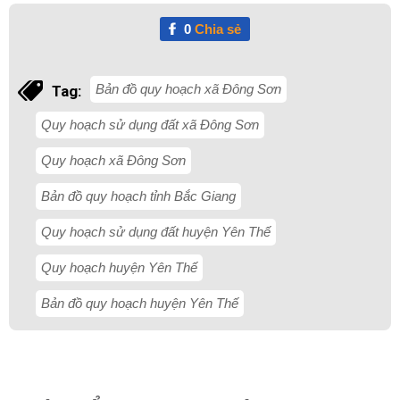
0
Chia sẻ
Bản đồ quy hoạch xã Đông Sơn
Tag:
Quy hoạch sử dụng đất xã Đông Sơn
Quy hoạch xã Đông Sơn
Bản đồ quy hoạch tỉnh Bắc Giang
Quy hoạch sử dụng đất huyện Yên Thế
Quy hoạch huyện Yên Thế
Bản đồ quy hoạch huyện Yên Thế