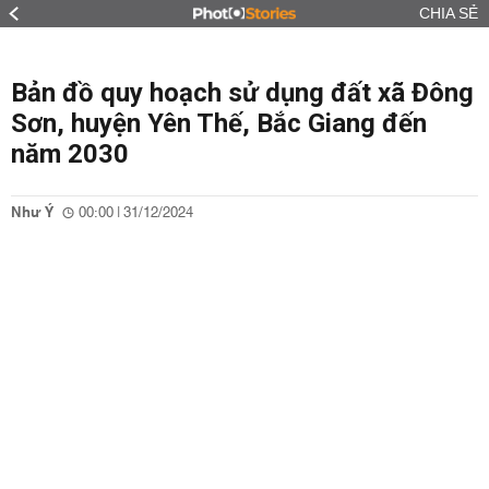
CHIA SẺ
Bản đồ quy hoạch sử dụng đất xã Đông
Sơn, huyện Yên Thế, Bắc Giang đến
năm 2030
Như Ý
00:00 | 31/12/2024