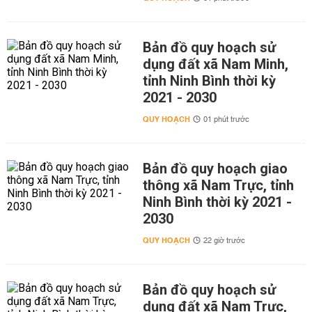
Bản đồ quy hoạch sử
dụng đất xã Nam Minh,
tỉnh Ninh Bình thời kỳ
2021 - 2030
QUY HOẠCH
01 phút trước
Bản đồ quy hoạch giao
thông xã Nam Trực, tỉnh
Ninh Bình thời kỳ 2021 -
2030
QUY HOẠCH
22 giờ trước
Bản đồ quy hoạch sử
dụng đất xã Nam Trực,