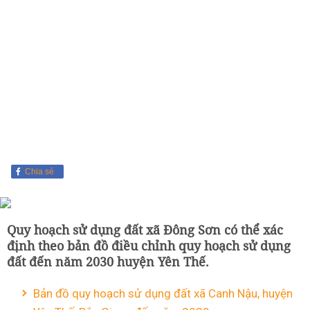
Chia sẻ
Quy hoạch sử dụng đất xã Đông Sơn có thể xác
định theo bản đồ điều chỉnh quy hoạch sử dụng
đất đến năm 2030 huyện Yên Thế.
Bản đồ quy hoạch sử dụng đất xã Canh Nậu, huyện