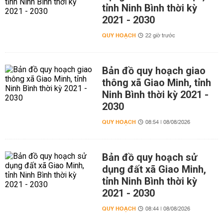
tỉnh Ninh Bình thời kỳ
2021 - 2030
QUY HOẠCH
22 giờ trước
Bản đồ quy hoạch giao
thông xã Giao Minh, tỉnh
Ninh Bình thời kỳ 2021 -
2030
QUY HOẠCH
08:54 | 08/08/2026
Bản đồ quy hoạch sử
dụng đất xã Giao Minh,
tỉnh Ninh Bình thời kỳ
2021 - 2030
QUY HOẠCH
08:44 | 08/08/2026