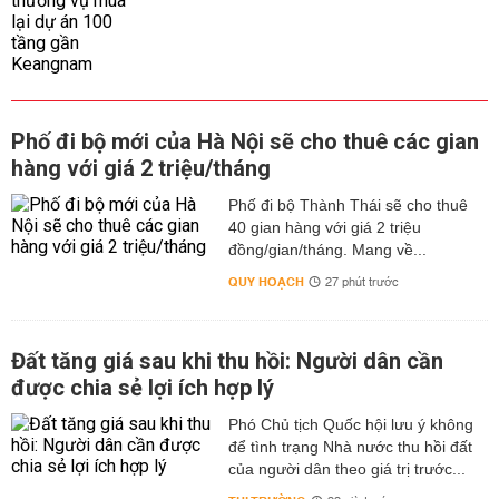
Phố đi bộ mới của Hà Nội sẽ cho thuê các gian
hàng với giá 2 triệu/tháng
Phố đi bộ Thành Thái sẽ cho thuê
40 gian hàng với giá 2 triệu
đồng/gian/tháng. Mang về...
QUY HOẠCH
27 phút trước
Đất tăng giá sau khi thu hồi: Người dân cần
được chia sẻ lợi ích hợp lý
Phó Chủ tịch Quốc hội lưu ý không
để tình trạng Nhà nước thu hồi đất
của người dân theo giá trị trước...