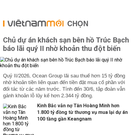
CHỌN
Chủ dự án khách sạn bên hồ Trúc Bạch
báo lãi quý II nhờ khoản thu đột biến
Quý II/2026, Ocean Group lãi sau thuế hơn 15 tỷ đồng
nhờ khoản tiền liên quan đến tiền đặt mua cổ phần với
đối tác từ các năm trước. Tính đến 30/6, tập đoàn vẫn
gánh khoản lỗ lũy kế hơn 2.344 tỷ đồng.
Kinh Bắc vẫn nợ Tân Hoàng Minh hơn
1.800 tỷ đồng từ thương vụ mua lại dự án
100 tầng gần Keangnam