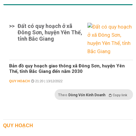
>>
Đất có quy hoạch ở xã
Đông Sơn, huyện Yên Thế,
tỉnh Bắc Giang
Bản đồ quy hoạch giao thông xã Đông Sơn, huyện Yên
Thế, tỉnh Bắc Giang đến năm 2030
QUY HOẠCH
21:20 | 13/12/2022
Theo
Dòng Vốn Kinh Doanh
Copy link
QUY HOẠCH