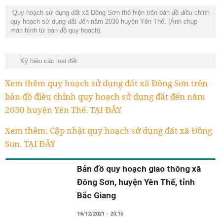
Quy hoạch sử dụng đất xã Đông Sơn thể hiện trên bản đồ điều chỉnh
quy hoạch sử dụng đất đến năm 2030 huyện Yên Thế. (Ảnh chụp
màn hình từ bản đồ quy hoạch).
Ký hiệu các loại đất.
Xem thêm quy hoạch sử dụng đất xã Đông Sơn trên
bản đồ điều chỉnh quy hoạch sử dụng đất đến năm
2030 huyện Yên Thế. TẠI ĐÂY
Xem thêm: Cập nhật quy hoạch sử dụng đất xã Đông
Sơn. TẠI ĐÂY
Bản đồ quy hoạch giao thông xã
Đông Sơn, huyện Yên Thế, tỉnh
Bắc Giang
16/12/2021 - 20:15