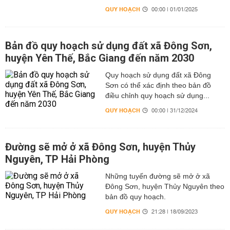
QUY HOẠCH
00:00 | 01/01/2025
Bản đồ quy hoạch sử dụng đất xã Đông Sơn,
huyện Yên Thế, Bắc Giang đến năm 2030
Quy hoạch sử dụng đất xã Đông
Sơn có thể xác định theo bản đồ
điều chỉnh quy hoạch sử dụng...
QUY HOẠCH
00:00 | 31/12/2024
Đường sẽ mở ở xã Đông Sơn, huyện Thủy
Nguyên, TP Hải Phòng
Những tuyến đường sẽ mở ở xã
Đông Sơn, huyện Thủy Nguyên theo
bản đồ quy hoạch.
QUY HOẠCH
21:28 | 18/09/2023