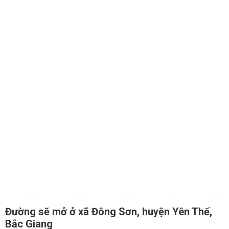
Đường sẽ mở ở xã Đông Sơn, huyện Yên Thế,
Bắc Giang