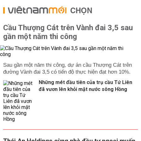
CHỌN
Cầu Thượng Cát trên Vành đai 3,5 sau
gần một năm thi công
Sau gần một năm thi công, dự án cầu Thượng Cát trên
đường Vành đai 3,5 có tiến độ thực hiện đạt hơn 10%.
Những mét đầu tiên của trụ cầu Tứ Liên
đã vươn lên khỏi mặt nước sông Hồng