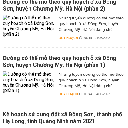
Đường có thể mở theo quy hoạch ở xã Đông
Sơn, huyện Chương Mỹ, Hà Nội (phần 2)
Những tuyến đường có thể mở theo
quy hoạch ở xã Đông Sơn, huyện
Chương Mỹ, Hà Nội đáng chú...
QUY HOẠCH
08:19 | 04/06/2022
Đường có thể mở theo quy hoạch ở xã Đông
Sơn, huyện Chương Mỹ, Hà Nội (phần 1)
Những tuyến đường có thể mở theo
quy hoạch ở xã Đông Sơn, huyện
Chương Mỹ, Hà Nội đáng chú...
QUY HOẠCH
07:44 | 04/06/2022
Kế hoạch sử dụng đất xã Đồng Sơn, thành phố
Hạ Long, tỉnh Quảng Ninh năm 2021