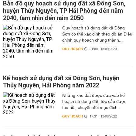
Bản đồ quy hoạch sử dụng đất xã Đông Sơn,
huyện Thủy Nguyên, TP Hải Phòng đến năm
2040, tầm nhìn đến năm 2050
Quy hoạch sử dụng đất xã Đông
Sơn có thể xác định theo đồ án Điều
chỉnh quy hoạch chung thành...
QUY HOẠCH
21:00 | 18/09/2023
Kế hoạch sử dụng đất xã Đông Sơn, huyện
Thủy Nguyên, Hải Phòng năm 2022
Những khu đất được đưa vào kế
hoạch sử dụng đất, tức sắp được
thu hồi, chuyển đổi mục đích...
QUY HOẠCH
17:31 | 13/08/2022