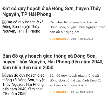
Đất có quy hoạch ở xã Đông Sơn, huyện Thủy
Nguyên, TP Hải Phòng
Các khu đất có quy hoạch ở xã
Đông Sơn, huyện Thủy Nguyên theo
bản đồ sử dụng đất.
QUY HOẠCH
21:11 | 18/09/2023
Bản đồ quy hoạch giao thông xã Đông Sơn,
huyện Thủy Nguyên, Hải Phòng đến năm 2040,
tầm nhìn đến năm 2050
Bản đồ quy hoạch giao thông xã
Đông Sơn có thể xác định theo đồ
án Điều chỉnh quy hoạch...
QUY HOẠCH
21:04 | 18/09/2023