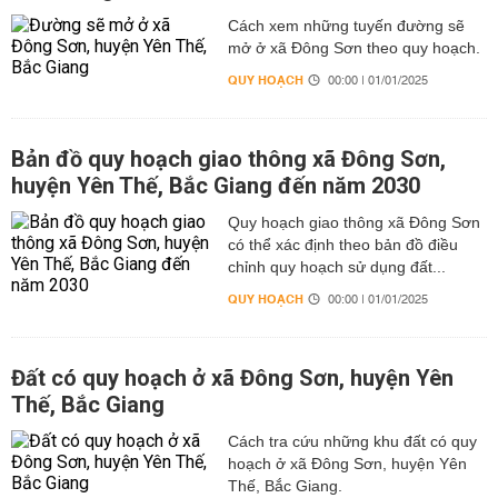
Cách xem những tuyến đường sẽ
mở ở xã Đông Sơn theo quy hoạch.
QUY HOẠCH
00:00 | 01/01/2025
Bản đồ quy hoạch giao thông xã Đông Sơn,
huyện Yên Thế, Bắc Giang đến năm 2030
Quy hoạch giao thông xã Đông Sơn
có thể xác định theo bản đồ điều
chỉnh quy hoạch sử dụng đất...
QUY HOẠCH
00:00 | 01/01/2025
Đất có quy hoạch ở xã Đông Sơn, huyện Yên
Thế, Bắc Giang
Cách tra cứu những khu đất có quy
hoạch ở xã Đông Sơn, huyện Yên
Thế, Bắc Giang.