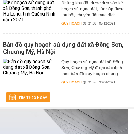
Những khu đất được đưa vào kế
hoạch sử dụng đất, tức sắp được
thu hồi, chuyển đổi mục đích...
QUY HOẠCH
21:38 | 05/12/2021
Bản đồ quy hoạch sử dụng đất xã Đông Sơn,
Chương Mỹ, Hà Nội
Quy hoạch sử dụng đất xã Đông
Sơn, Chương Mỹ được xác định
theo bản đồ quy hoạch chung...
QUY HOẠCH
21:55 | 30/06/2021
TÌM THEO NGÀY