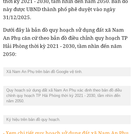
thời kỳ 2021 - 2030, tầm nhìn đến năm 2050. Bản đồ
này được UBND thành phố phê duyệt vào ngày
31/12/2025.
Dưới đây là bản đồ quy hoạch sử dụng đất xã Nam
An Phụ căn cứ theo bản đồ điều chỉnh quy hoạch TP
Hải Phòng thời kỳ 2021 - 2030, tầm nhìn đến năm
2050:
Xã Nam An Phụ trên bản đồ Google vệ tinh.
Quy hoạch sử dụng đất xã Nam An Phụ xác định theo bản đồ điều
chỉnh quy hoạch TP Hải Phòng thời kỳ 2021 - 2030, tầm nhìn đến
năm 2050.
Ký hiệu trên bản đồ quy hoạch.
- Xem chi tiết quy hoạch sử dụng đất xã Nam An Phụ