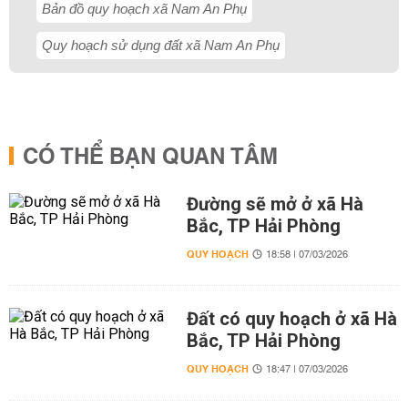
Bản đồ quy hoạch xã Nam An Phụ
Quy hoạch sử dụng đất xã Nam An Phụ
CÓ THỂ BẠN QUAN TÂM
Đường sẽ mở ở xã Hà
Bắc, TP Hải Phòng
QUY HOẠCH
18:58 | 07/03/2026
Đất có quy hoạch ở xã Hà
Bắc, TP Hải Phòng
QUY HOẠCH
18:47 | 07/03/2026