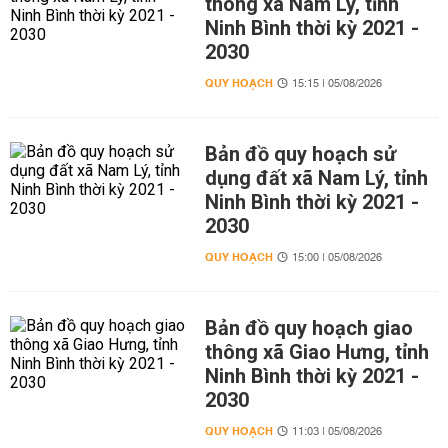
thông xã Nam Lý, tỉnh
Ninh Bình thời kỳ 2021 -
2030
QUY HOẠCH
15:15 | 05/08/2026
Bản đồ quy hoạch sử
dụng đất xã Nam Lý, tỉnh
Ninh Bình thời kỳ 2021 -
2030
QUY HOẠCH
15:00 | 05/08/2026
Bản đồ quy hoạch giao
thông xã Giao Hưng, tỉnh
Ninh Bình thời kỳ 2021 -
2030
QUY HOẠCH
11:03 | 05/08/2026