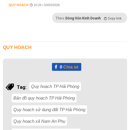
QUY HOẠCH
10:26 | 03/03/2026
Theo
Dòng Vốn Kinh Doanh
Copy link
QUY HOẠCH
0
Chia sẻ
Quy hoạch TP Hải Phòng
Tag:
Bản đồ quy hoạch TP Hải Phòng
Quy hoạch sử dụng đất TP Hải Phòng
Quy hoạch xã Nam An Phụ