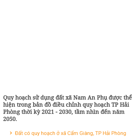
Quy hoạch sử dụng đất xã Nam An Phụ được thể
hiện trong bản đồ điều chỉnh quy hoạch TP Hải
Phòng thời kỳ 2021 - 2030, tầm nhìn đến năm
2050.
Đất có quy hoạch ở xã Cẩm Giàng, TP Hải Phòng