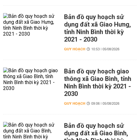
Bản đồ quy hoạch sử
dụng đất xã Giao Hưng,
tỉnh Ninh Bình thời kỳ
2021 - 2030
QUY HOẠCH
10:53 | 05/08/2026
Bản đồ quy hoạch giao
thông xã Giao Bình, tỉnh
Ninh Bình thời kỳ 2021 -
2030
QUY HOẠCH
09:06 | 05/08/2026
Bản đồ quy hoạch sử
dụng đất xã Giao Bình,