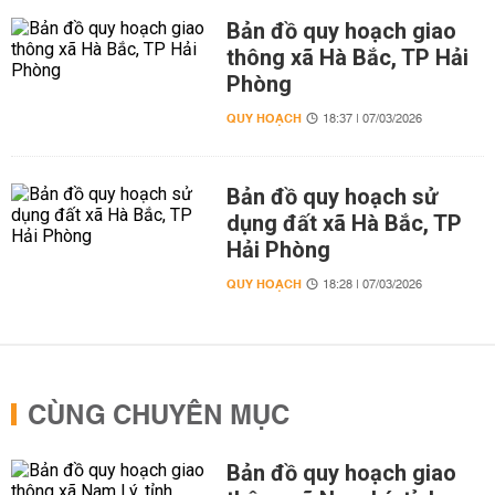
Bản đồ quy hoạch giao
thông xã Hà Bắc, TP Hải
Phòng
QUY HOẠCH
18:37 | 07/03/2026
Bản đồ quy hoạch sử
dụng đất xã Hà Bắc, TP
Hải Phòng
QUY HOẠCH
18:28 | 07/03/2026
CÙNG CHUYÊN MỤC
Bản đồ quy hoạch giao