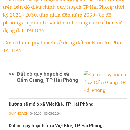
trên bản đồ điều chỉnh quy hoạch TP Hải Phòng thời
kỳ 2021 - 2030, tầm nhìn đến năm 2050 - Sơ đồ
phương án phân bổ và khoanh vùng các chỉ tiêu sử
dụng đất. TẠI ĐÂY
- Xem thêm quy hoạch sử dụng đất xã Nam An Phụ
TẠI ĐÂY.
>>
Đất có quy hoạch ở xã
Cẩm Giang, TP Hải Phòng
Đường sẽ mở ở xã Việt Khê, TP Hải Phòng
QUY HOẠCH
10:38 | 03/03/2026
Đất có quy hoạch ở xã Việt Khê, TP Hải Phòng