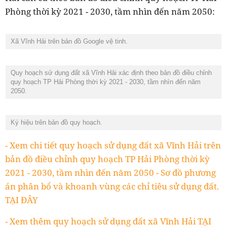
Phòng thời kỳ 2021 - 2030, tầm nhìn đến năm 2050:
Xã Vĩnh Hải trên bản đồ Google vệ tinh.
Quy hoạch sử dụng đất xã Vĩnh Hải xác định theo bản đồ điều chỉnh
quy hoạch TP Hải Phòng thời kỳ 2021 - 2030, tầm nhìn đến năm
2050.
Ký hiệu trên bản đồ quy hoạch.
- Xem chi tiết quy hoạch sử dụng đất xã Vĩnh Hải trên
bản đồ điều chỉnh quy hoạch TP Hải Phòng thời kỳ
2021 - 2030, tầm nhìn đến năm 2050 - Sơ đồ phương
án phân bổ và khoanh vùng các chỉ tiêu sử dụng đất.
TẠI ĐÂY
- Xem thêm quy hoạch sử dụng đất xã Vĩnh Hải TẠI