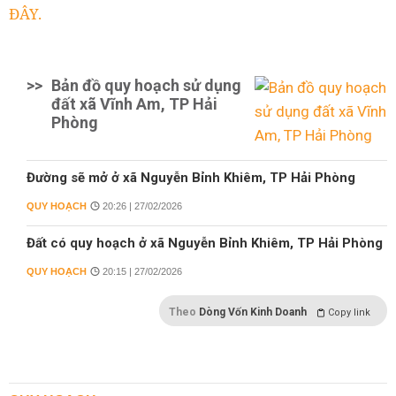
ĐÂY.
>>
Bản đồ quy hoạch sử dụng
đất xã Vĩnh Am, TP Hải
Phòng
Đường sẽ mở ở xã Nguyễn Bỉnh Khiêm, TP Hải Phòng
QUY HOẠCH
20:26 | 27/02/2026
Đất có quy hoạch ở xã Nguyễn Bỉnh Khiêm, TP Hải Phòng
QUY HOẠCH
20:15 | 27/02/2026
Theo
Dòng Vốn Kinh Doanh
Copy link