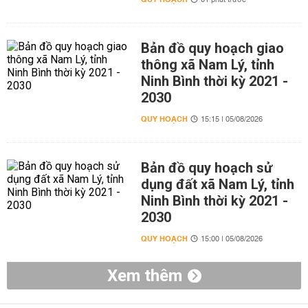
01 phút trước
Bản đồ quy hoạch giao
thông xã Nam Lý, tỉnh
Ninh Bình thời kỳ 2021 -
2030
QUY HOẠCH
15:15 | 05/08/2026
Bản đồ quy hoạch sử
dụng đất xã Nam Lý, tỉnh
Ninh Bình thời kỳ 2021 -
2030
QUY HOẠCH
15:00 | 05/08/2026
Xem thêm