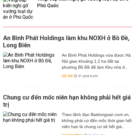
Phú Quốc
An Bình Phát Holdings làm khu NOXH ở Bồ Đề,
Long Biên
An Bình Phát Holdings vừa được Hà
Nội giao khoảng 1,2 ha đất tại
phường Bồ Đề để làm Khu nhà ở...
DỰ ÁN
01 phút trước
Chung cư đến mốc niên hạn không phải hết giá
trị
Theo lãnh đạo Batdongsan.com.vn,
không phải cứ đến mốc thời gian hết
niên hạn là chung cư sẽ hết giá...