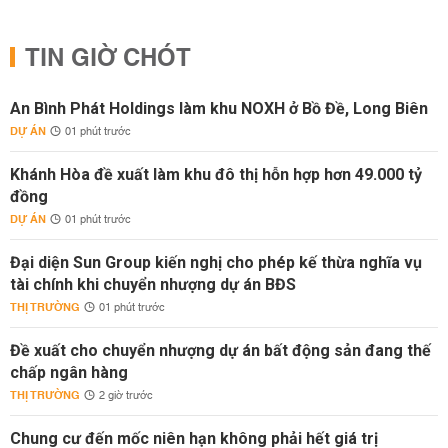
TIN GIỜ CHÓT
An Bình Phát Holdings làm khu NOXH ở Bồ Đề, Long Biên
DỰ ÁN
01 phút trước
Khánh Hòa đề xuất làm khu đô thị hỗn hợp hơn 49.000 tỷ
đồng
DỰ ÁN
01 phút trước
Đại diện Sun Group kiến nghị cho phép kế thừa nghĩa vụ
tài chính khi chuyển nhượng dự án BĐS
THỊ TRƯỜNG
01 phút trước
Đề xuất cho chuyển nhượng dự án bất động sản đang thế
chấp ngân hàng
THỊ TRƯỜNG
2 giờ trước
Chung cư đến mốc niên hạn không phải hết giá trị