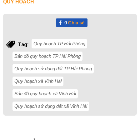
QUY HOẠCH
0
Chia sẻ
Quy hoạch TP Hải Phòng
Tag:
Bản đồ quy hoạch TP Hải Phòng
Quy hoạch sử dụng đất TP Hải Phòng
Quy hoạch xã Vĩnh Hải
Bản đồ quy hoạch xã Vĩnh Hải
Quy hoạch sử dụng đất xã Vĩnh Hải