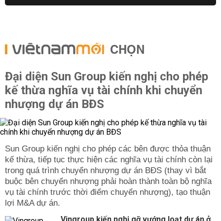
CHỌN
Đại diện Sun Group kiến nghị cho phép
kế thừa nghĩa vụ tài chính khi chuyển
nhượng dự án BĐS
Sun Group kiến nghị cho phép các bên được thỏa thuận
kế thừa, tiếp tục thực hiện các nghĩa vụ tài chính còn lại
trong quá trình chuyển nhượng dự án BĐS (thay vì bắt
buộc bên chuyển nhượng phải hoàn thành toàn bộ nghĩa
vụ tài chính trước thời điểm chuyển nhượng), tạo thuận
lợi M&A dự án.
Vingroup kiến nghị gỡ vướng loạt dự án ở