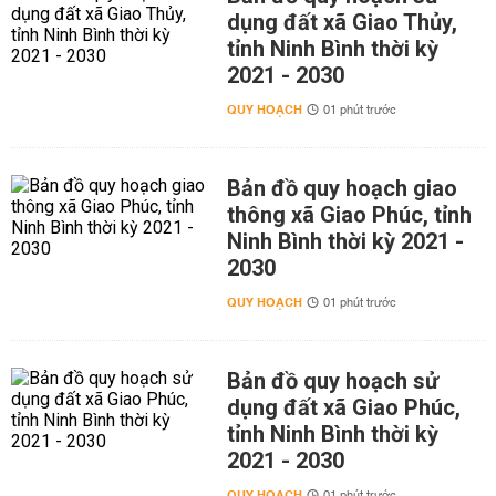
dụng đất xã Giao Thủy,
tỉnh Ninh Bình thời kỳ
2021 - 2030
QUY HOẠCH
01 phút trước
Bản đồ quy hoạch giao
thông xã Giao Phúc, tỉnh
Ninh Bình thời kỳ 2021 -
2030
QUY HOẠCH
01 phút trước
Bản đồ quy hoạch sử
dụng đất xã Giao Phúc,
tỉnh Ninh Bình thời kỳ
2021 - 2030
QUY HOẠCH