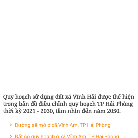
Quy hoạch sử dụng đất xã Vĩnh Hải được thể hiện
trong bản đồ điều chỉnh quy hoạch TP Hải Phòng
thời kỳ 2021 - 2030, tầm nhìn đến năm 2050.
Đường sẽ mở ở xã Vĩnh Am, TP Hải Phòng
Đất có quy hoạch ở xã Vĩnh Am, TP Hải Phòng