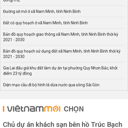
đồng/m2
Đường sẽ mở ở xã Nam Minh, tỉnh Ninh Bình
Đất có quy hoạch ở xã Nam Minh, tỉnh Ninh Bình
Bản đồ quy hoạch giao thông xã Nam Minh, tỉnh Ninh Bình thời kỳ
2021 - 2030
Bản đồ quy hoạch sử dụng đất xã Nam Minh, tỉnh Ninh Bình thời kỳ
2021 - 2030
Gia Lai đấu giá khu đất làm dự án tại phường Quy Nhơn Bắc, khởi
điểm 23 tỷ đồng
Diện mạo cầu đi bộ hình lá dừa nước qua sông Sài Gòn
CHỌN
Chủ dự án khách sạn bên hồ Trúc Bạch