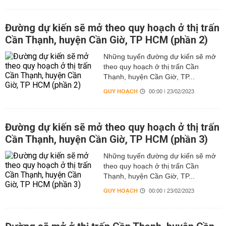
Đường dự kiến sẽ mở theo quy hoạch ở thị trấn
Cần Thạnh, huyện Cần Giờ, TP HCM (phần 2)
Những tuyến đường dự kiến sẽ mở
theo quy hoạch ở thị trấn Cần
Thạnh, huyện Cần Giờ, TP...
QUY HOẠCH
00:00 | 23/02/2023
Đường dự kiến sẽ mở theo quy hoạch ở thị trấn
Cần Thạnh, huyện Cần Giờ, TP HCM (phần 3)
Những tuyến đường dự kiến sẽ mở
theo quy hoạch ở thị trấn Cần
Thạnh, huyện Cần Giờ, TP...
QUY HOẠCH
00:00 | 23/02/2023