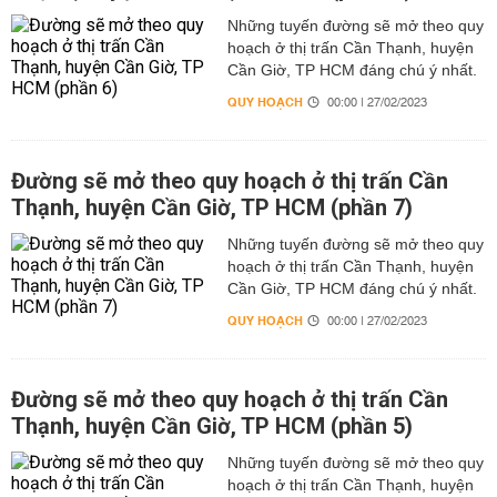
Những tuyến đường sẽ mở theo quy
hoạch ở thị trấn Cần Thạnh, huyện
Cần Giờ, TP HCM đáng chú ý nhất.
QUY HOẠCH
00:00 | 27/02/2023
Đường sẽ mở theo quy hoạch ở thị trấn Cần
Thạnh, huyện Cần Giờ, TP HCM (phần 7)
Những tuyến đường sẽ mở theo quy
hoạch ở thị trấn Cần Thạnh, huyện
Cần Giờ, TP HCM đáng chú ý nhất.
QUY HOẠCH
00:00 | 27/02/2023
Đường sẽ mở theo quy hoạch ở thị trấn Cần
Thạnh, huyện Cần Giờ, TP HCM (phần 5)
Những tuyến đường sẽ mở theo quy
hoạch ở thị trấn Cần Thạnh, huyện