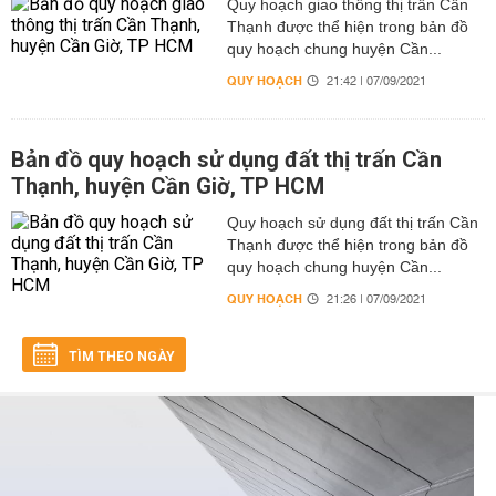
Quy hoạch giao thông thị trấn Cần
Thạnh được thể hiện trong bản đồ
quy hoạch chung huyện Cần...
QUY HOẠCH
21:42 | 07/09/2021
Bản đồ quy hoạch sử dụng đất thị trấn Cần
Thạnh, huyện Cần Giờ, TP HCM
Quy hoạch sử dụng đất thị trấn Cần
Thạnh được thể hiện trong bản đồ
quy hoạch chung huyện Cần...
QUY HOẠCH
21:26 | 07/09/2021
TÌM THEO NGÀY