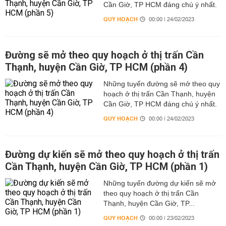
Cần Giờ, TP HCM đáng chú ý nhất.
QUY HOẠCH
00:00 | 24/02/2023
Đường sẽ mở theo quy hoạch ở thị trấn Cần
Thạnh, huyện Cần Giờ, TP HCM (phần 4)
Những tuyến đường sẽ mở theo quy
hoạch ở thị trấn Cần Thạnh, huyện
Cần Giờ, TP HCM đáng chú ý nhất.
QUY HOẠCH
00:00 | 24/02/2023
Đường dự kiến sẽ mở theo quy hoạch ở thị trấn
Cần Thạnh, huyện Cần Giờ, TP HCM (phần 1)
Những tuyến đường dự kiến sẽ mở
theo quy hoạch ở thị trấn Cần
Thạnh, huyện Cần Giờ, TP...
QUY HOẠCH
00:00 | 23/02/2023