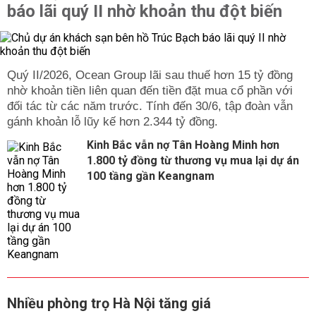
báo lãi quý II nhờ khoản thu đột biến
Quý II/2026, Ocean Group lãi sau thuế hơn 15 tỷ đồng
nhờ khoản tiền liên quan đến tiền đặt mua cổ phần với
đối tác từ các năm trước. Tính đến 30/6, tập đoàn vẫn
gánh khoản lỗ lũy kế hơn 2.344 tỷ đồng.
Kinh Bắc vẫn nợ Tân Hoàng Minh hơn
1.800 tỷ đồng từ thương vụ mua lại dự án
100 tầng gần Keangnam
Nhiều phòng trọ Hà Nội tăng giá