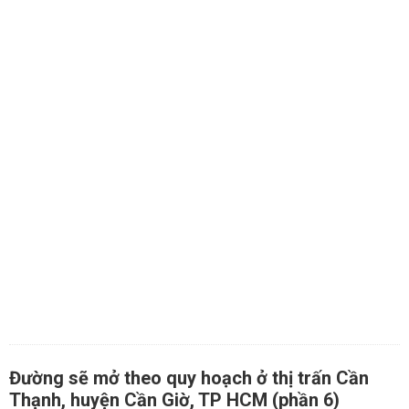
Đường sẽ mở theo quy hoạch ở thị trấn Cần
Thạnh, huyện Cần Giờ, TP HCM (phần 6)