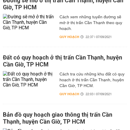
Đường sẽ mở ở thị trấn Cần Thạnh, huyện Cần
Giờ, TP HCM
Cách xem những tuyến đường sẽ
mở ở thị trấn Cần Thạnh theo quy
hoạch.
QUY HOẠCH
22:37 | 07/09/2021
Đất có quy hoạch ở thị trấn Cần Thạnh, huyện
Cần Giờ, TP HCM
Cách tra cứu những khu đất có quy
hoạch ở thị trấn Cần Thạnh, huyện
Cần Giờ, TP HCM.
QUY HOẠCH
22:03 | 07/09/2021
Bản đồ quy hoạch giao thông thị trấn Cần
Thạnh, huyện Cần Giờ, TP HCM