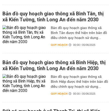
Bản đồ quy hoạch giao thông xã Bình Tân, thị
xã Kiến Tường, tỉnh Long An đến năm 2030
Bản đồ quy hoạch giao thông xã
Bình Tân được thể hiện trên bản đồ
điều chỉnh quy hoạch sử dụng...
QUY HOẠCH
00:00 | 05/06/2025
Bản đồ quy hoạch giao thông xã Bình Hiệp, thị
xã Kiến Tường, tỉnh Long An đến năm 2030
Bản đồ quy hoạch giao thông xã
Bình Hiệp được thể hiện trên bản đồ
điều chỉnh quy hoạch sử dụng...
QUY HOẠCH
00:00 | 05/06/2025