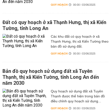
QUY HOẠCH
00:00 | 03/06/2025
Đất có quy hoạch ở xã Thạnh Hưng, thị xã Kiến
Tường, tỉnh Long An
Các khu đất có quy hoạch ở xã
Thạnh Hưng, thị xã Kiến Tường theo
bản đồ sử dụng đất.
QUY HOẠCH
00:00 | 03/06/2025
Bản đồ quy hoạch sử dụng đất xã Tuyên
Thạnh, thị xã Kiến Tường, tỉnh Long An đến
năm 2030
Quy hoạch sử dụng đất xã Tuyên
Thạnh được thể hiện trong bản đồ
điều chỉnh quy hoạch sử dụng...
QUY HOẠCH
00:00 | 03/06/2025