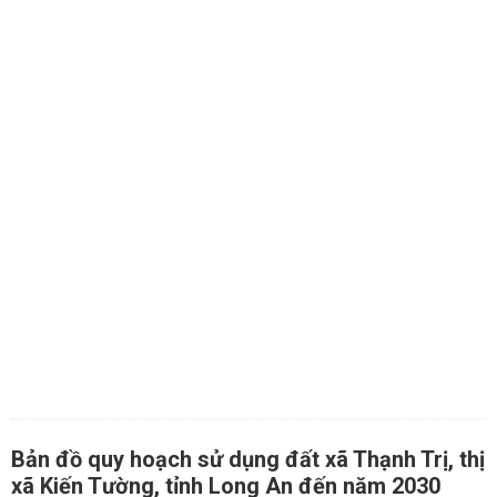
Bản đồ quy hoạch sử dụng đất xã Thạnh Trị, thị
xã Kiến Tường, tỉnh Long An đến năm 2030