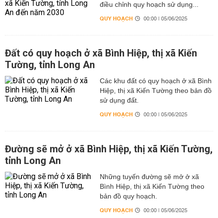
điều chỉnh quy hoạch sử dụng...
QUY HOẠCH
00:00 | 05/06/2025
Đất có quy hoạch ở xã Bình Hiệp, thị xã Kiến
Tường, tỉnh Long An
Các khu đất có quy hoạch ở xã Bình
Hiệp, thị xã Kiến Tường theo bản đồ
sử dụng đất.
QUY HOẠCH
00:00 | 05/06/2025
Đường sẽ mở ở xã Bình Hiệp, thị xã Kiến Tường,
tỉnh Long An
Những tuyến đường sẽ mở ở xã
Bình Hiệp, thị xã Kiến Tường theo
bản đồ quy hoạch.
QUY HOẠCH
00:00 | 05/06/2025