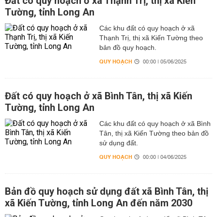
Đất có quy hoạch ở xã Thạnh Trị, thị xã Kiến
Tường, tỉnh Long An
Các khu đất có quy hoạch ở xã
Thạnh Trị, thị xã Kiến Tường theo
bản đồ quy hoạch.
QUY HOẠCH
00:00 | 05/06/2025
Đất có quy hoạch ở xã Bình Tân, thị xã Kiến
Tường, tỉnh Long An
Các khu đất có quy hoạch ở xã Bình
Tân, thị xã Kiến Tường theo bản đồ
sử dụng đất.
QUY HOẠCH
00:00 | 04/06/2025
Bản đồ quy hoạch sử dụng đất xã Bình Tân, thị
xã Kiến Tường, tỉnh Long An đến năm 2030