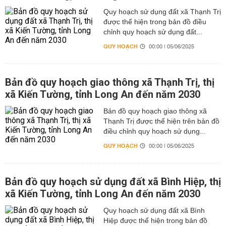
Quy hoạch sử dụng đất xã Thạnh Trị
được thể hiện trong bản đồ điều
chỉnh quy hoạch sử dụng đất...
QUY HOẠCH
00:00 | 05/06/2025
Bản đồ quy hoạch giao thông xã Thạnh Trị, thị
xã Kiến Tường, tỉnh Long An đến năm 2030
Bản đồ quy hoạch giao thông xã
Thạnh Trị được thể hiện trên bản đồ
điều chỉnh quy hoạch sử dụng...
QUY HOẠCH
00:00 | 05/06/2025
Bản đồ quy hoạch sử dụng đất xã Bình Hiệp, thị
xã Kiến Tường, tỉnh Long An đến năm 2030
Quy hoạch sử dụng đất xã Bình
Hiệp được thể hiện trong bản đồ