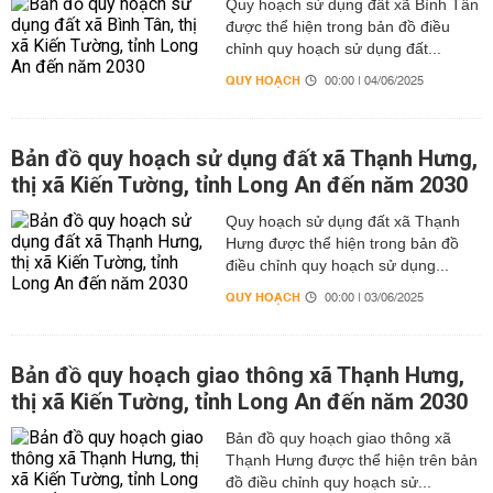
Quy hoạch sử dụng đất xã Bình Tân
được thể hiện trong bản đồ điều
chỉnh quy hoạch sử dụng đất...
QUY HOẠCH
00:00 | 04/06/2025
Bản đồ quy hoạch sử dụng đất xã Thạnh Hưng,
thị xã Kiến Tường, tỉnh Long An đến năm 2030
Quy hoạch sử dụng đất xã Thạnh
Hưng được thể hiện trong bản đồ
điều chỉnh quy hoạch sử dụng...
QUY HOẠCH
00:00 | 03/06/2025
Bản đồ quy hoạch giao thông xã Thạnh Hưng,
thị xã Kiến Tường, tỉnh Long An đến năm 2030
Bản đồ quy hoạch giao thông xã
Thạnh Hưng được thể hiện trên bản
đồ điều chỉnh quy hoạch sử...