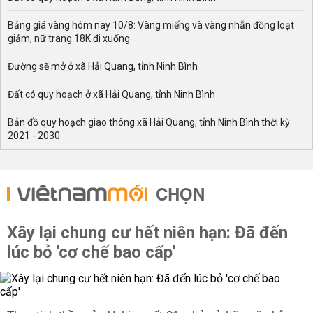
Bảng giá vàng hôm nay 10/8: Vàng miếng và vàng nhẫn đồng loạt
giảm, nữ trang 18K đi xuống
Đường sẽ mở ở xã Hải Quang, tỉnh Ninh Bình
Đất có quy hoạch ở xã Hải Quang, tỉnh Ninh Bình
Bản đồ quy hoạch giao thông xã Hải Quang, tỉnh Ninh Bình thời kỳ
2021 - 2030
CHỌN
Xây lại chung cư hết niên hạn: Đã đến
lúc bỏ 'cơ chế bao cấp'