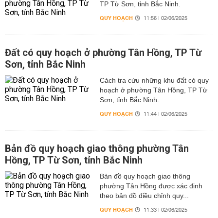
TP Từ Sơn, tỉnh Bắc Ninh.
QUY HOẠCH
11:56 | 02/06/2025
Đất có quy hoạch ở phường Tân Hồng, TP Từ
Sơn, tỉnh Bắc Ninh
Cách tra cứu những khu đất có quy
hoạch ở phường Tân Hồng, TP Từ
Sơn, tỉnh Bắc Ninh.
QUY HOẠCH
11:44 | 02/06/2025
Bản đồ quy hoạch giao thông phường Tân
Hồng, TP Từ Sơn, tỉnh Bắc Ninh
Bản đồ quy hoạch giao thông
phường Tân Hồng được xác định
theo bản đồ điều chỉnh quy...
QUY HOẠCH
11:33 | 02/06/2025