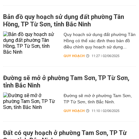
Bản đồ quy hoạch sử dụng đất phường Tân
Hồng, TP Từ Sơn, tỉnh Bắc Ninh
Quy hoạch sử dụng đất phường Tân
Hồng có thể xác định theo bản đồ
điều chỉnh quy hoạch sử dụng...
QUY HOẠCH
11:27 | 02/06/2025
Đường sẽ mở ở phường Tam Sơn, TP Từ Sơn,
tỉnh Bắc Ninh
Đường sẽ mở ở phường Tam Sơn,
TP Từ Sơn, tỉnh Bắc Ninh.
QUY HOẠCH
11:10 | 02/06/2025
Đất có quy hoạch ở phường Tam Sơn, TP Từ