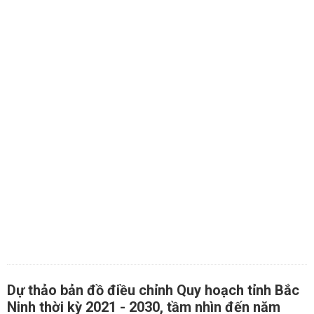
Dự thảo bản đồ điều chỉnh Quy hoạch tỉnh Bắc
Ninh thời kỳ 2021 - 2030, tầm nhìn đến năm