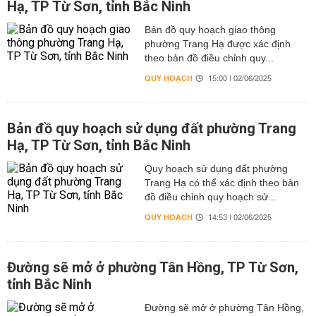
Hạ, TP Từ Sơn, tỉnh Bắc Ninh
Bản đồ quy hoạch giao thông
phường Trang Hạ được xác định
theo bản đồ điều chỉnh quy...
QUY HOẠCH
15:00 | 02/06/2025
Bản đồ quy hoạch sử dụng đất phường Trang
Hạ, TP Từ Sơn, tỉnh Bắc Ninh
Quy hoạch sử dụng đất phường
Trang Hạ có thể xác định theo bản
đồ điều chỉnh quy hoạch sử...
QUY HOẠCH
14:53 | 02/06/2025
Đường sẽ mở ở phường Tân Hồng, TP Từ Sơn,
tỉnh Bắc Ninh
Đường sẽ mở ở phường Tân Hồng,