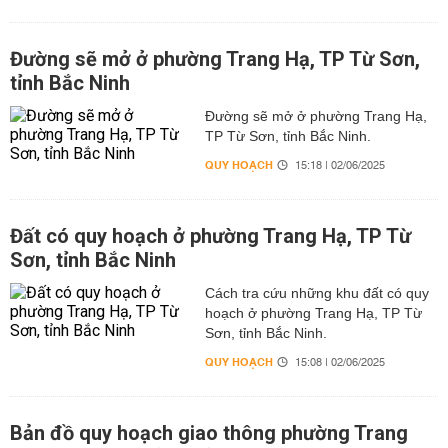
Đường sẽ mở ở phường Trang Hạ, TP Từ Sơn,
tỉnh Bắc Ninh
Đường sẽ mở ở phường Trang Hạ,
TP Từ Sơn, tỉnh Bắc Ninh.
QUY HOẠCH
15:18 | 02/06/2025
Đất có quy hoạch ở phường Trang Hạ, TP Từ
Sơn, tỉnh Bắc Ninh
Cách tra cứu những khu đất có quy
hoạch ở phường Trang Hạ, TP Từ
Sơn, tỉnh Bắc Ninh.
QUY HOẠCH
15:08 | 02/06/2025
Bản đồ quy hoạch giao thông phường Trang