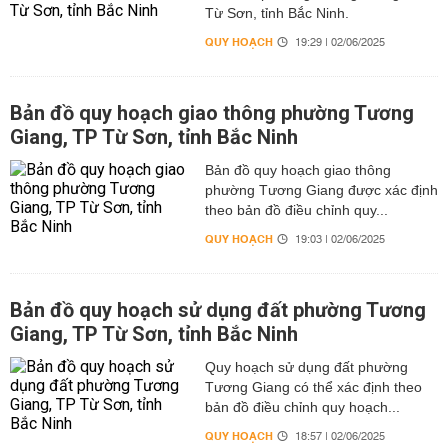
Từ Sơn, tỉnh Bắc Ninh.
QUY HOẠCH
19:29 | 02/06/2025
Bản đồ quy hoạch giao thông phường Tương
Giang, TP Từ Sơn, tỉnh Bắc Ninh
Bản đồ quy hoạch giao thông
phường Tương Giang được xác định
theo bản đồ điều chỉnh quy...
QUY HOẠCH
19:03 | 02/06/2025
Bản đồ quy hoạch sử dụng đất phường Tương
Giang, TP Từ Sơn, tỉnh Bắc Ninh
Quy hoạch sử dụng đất phường
Tương Giang có thể xác định theo
bản đồ điều chỉnh quy hoạch...
QUY HOẠCH
18:57 | 02/06/2025