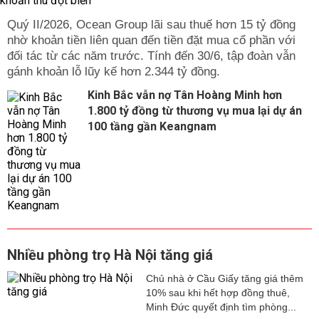
Quý II/2026, Ocean Group lãi sau thuế hơn 15 tỷ đồng
nhờ khoản tiền liên quan đến tiền đặt mua cổ phần với
đối tác từ các năm trước. Tính đến 30/6, tập đoàn vẫn
gánh khoản lỗ lũy kế hơn 2.344 tỷ đồng.
Kinh Bắc vẫn nợ Tân Hoàng Minh hơn
1.800 tỷ đồng từ thương vụ mua lại dự án
100 tầng gần Keangnam
Nhiều phòng trọ Hà Nội tăng giá
Chủ nhà ở Cầu Giấy tăng giá thêm
10% sau khi hết hợp đồng thuê,
Minh Đức quyết định tìm phòng...