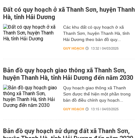
Đất có quy hoạch ở xã Thanh Sơn, huyện Thanh
Hà, tỉnh Hải Dương
Các khu đất có quy hoạch ở xã
Thanh Sơn, huyện Thanh Hà, tỉnh
Hải Dương theo bản đồ quy...
QUY HOẠCH
13:32 | 04/03/2025
Bản đồ quy hoạch giao thông xã Thanh Sơn,
huyện Thanh Hà, tỉnh Hải Dương đến năm 2030
Quy hoạch giao thông xã Thanh
Sơn được thể hiện một phần trong
bản đồ điều chỉnh quy hoạch...
QUY HOẠCH
13:15 | 04/03/2025
Bản đồ quy hoạch sử dụng đất xã Thanh Sơn,