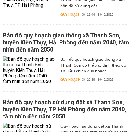
Thanh Sơn, huyện Kiến Thụy theo
bản đồ sử dụng đất.
QUY HOẠCH
22:44 | 19/10/2023
Bản đồ quy hoạch giao thông xã Thanh Sơn,
huyện Kiến Thụy, Hải Phòng đến năm 2040, tầm
nhìn đến năm 2050
Bản đồ quy hoạch giao thông xã
Thanh Sơn có thể xác định theo đồ
án Điều chỉnh quy hoạch...
QUY HOẠCH
22:36 | 19/10/2023
Bản đồ quy hoạch sử dụng đất xã Thanh Sơn,
huyện Kiến Thụy, TP Hải Phòng đến năm 2040,
tầm nhìn đến năm 2050
Quy hoạch sử dụng đất xã Thanh