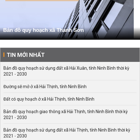
Bản đồ quy hoạch xã Thanh Sơn
TIN MỚI NHẤT
Bản đồ quy hoạch sử dụng đất xã Hải Xuân, tỉnh Ninh Bình thời kỳ
2021 - 2030
Đường sẽ mở ở xã Hải Thịnh, tỉnh Ninh Bình
Đất có quy hoạch ở xã Hải Thịnh, tỉnh Ninh Bình
Bản đồ quy hoạch giao thông xã Hải Thịnh, tỉnh Ninh Bình thời kỳ
2021 - 2030
Bản đồ quy hoạch sử dụng đất xã Hải Thịnh, tỉnh Ninh Bình thời kỳ
2021 - 2030