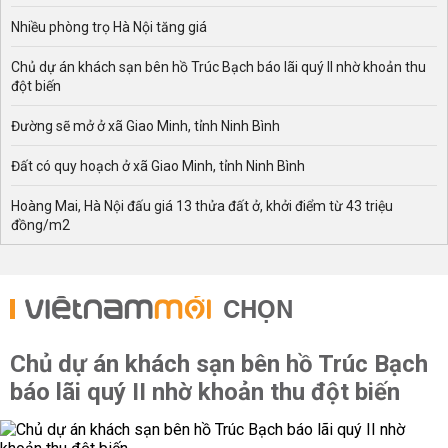
Nhiều phòng trọ Hà Nội tăng giá
Chủ dự án khách sạn bên hồ Trúc Bạch báo lãi quý II nhờ khoản thu
đột biến
Đường sẽ mở ở xã Giao Minh, tỉnh Ninh Bình
Đất có quy hoạch ở xã Giao Minh, tỉnh Ninh Bình
Hoàng Mai, Hà Nội đấu giá 13 thửa đất ở, khởi điểm từ 43 triệu
đồng/m2
CHỌN
Chủ dự án khách sạn bên hồ Trúc Bạch
báo lãi quý II nhờ khoản thu đột biến