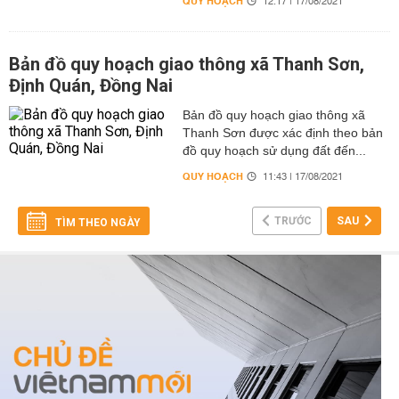
QUY HOẠCH
12:17 | 17/08/2021
Bản đồ quy hoạch giao thông xã Thanh Sơn,
Định Quán, Đồng Nai
Bản đồ quy hoạch giao thông xã
Thanh Sơn được xác định theo bản
đồ quy hoạch sử dụng đất đến...
QUY HOẠCH
11:43 | 17/08/2021
TRƯỚC
SAU
TÌM THEO NGÀY