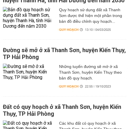
huyện Thanh Hà, tỉnh Hải Dương đến năm 2030
Quy hoạch sử dụng đất xã Thanh
Sơn được thể hiện một phần trong
bản đồ điều chỉnh quy hoạch...
QUY HOẠCH
13:10 | 04/03/2025
Đường sẽ mở ở xã Thanh Sơn, huyện Kiến Thụy,
TP Hải Phòng
Những tuyến đường sẽ mở ở xã
Thanh Sơn, huyện Kiến Thụy theo
bản đồ quy hoạch.
QUY HOẠCH
22:55 | 19/10/2023
Đất có quy hoạch ở xã Thanh Sơn, huyện Kiến
Thụy, TP Hải Phòng
Các khu đất có quy hoạch ở xã