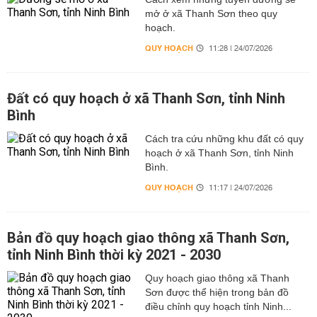
mở ở xã Thanh Sơn theo quy
hoạch.
QUY HOẠCH
11:28 | 24/07/2026
Đất có quy hoạch ở xã Thanh Sơn, tỉnh Ninh
Bình
Cách tra cứu những khu đất có quy
hoạch ở xã Thanh Sơn, tỉnh Ninh
Bình.
QUY HOẠCH
11:17 | 24/07/2026
Bản đồ quy hoạch giao thông xã Thanh Sơn,
tỉnh Ninh Bình thời kỳ 2021 - 2030
Quy hoạch giao thông xã Thanh
Sơn được thể hiện trong bản đồ
điều chỉnh quy hoạch tỉnh Ninh...